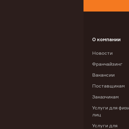
О компании
Новости
Франчайзинг
Вакансии
Поставщикам
Заказчикам
Услуги для физ
лиц
Услуги для