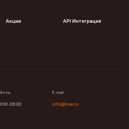
Акции
API Интеграция
аботы
E-mail
9:00-18:00
info@cse.ru