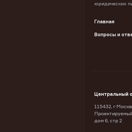
юридических л
Главная
Вопросы и отв
Центральный 
115432, г Москв
Проектируемый
дом 6, стр 2