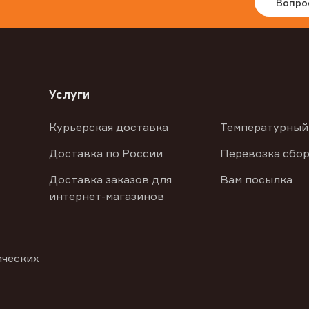
Вопро
Услуги
Курьерская доставка
Температурный
Доставка по России
Перевозка сбор
Доставка заказов для
Вам посылка
интернет-магазинов
ических