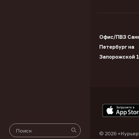
Офис/ПВЗ Сан
Петербург на
Запорожской 
© 2026 «Курьер