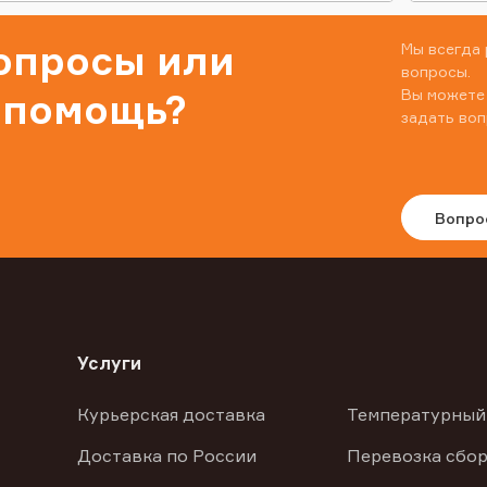
вопросы или
Мы всегда 
вопросы.
Вы можете
 помощь?
задать воп
Вопро
Услуги
Курьерская доставка
Температурный
Доставка по России
Перевозка сбор