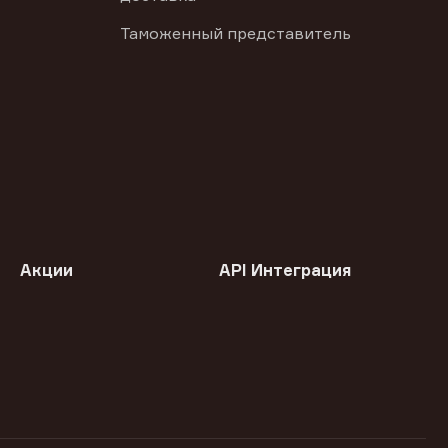
Таможенный представитель
Акции
API Интеграция