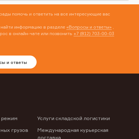
рады помочь и ответить на все интересующие вас
 найти информацию в разделе
«Вопросы и ответы»
,
рос в онлайн-чате или позвонить
+7 (812) 703-00-03
сы и ответы
 режим
Услуги складской логистики
ных грузов
Международная курьерская
доставка