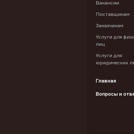
Вакансии
Поставщикам
Заказчикам
Услуги для физ
лиц
Услуги для
юридических л
Главная
Вопросы и отв