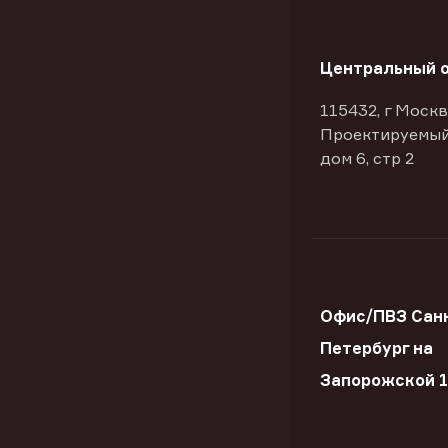
Центральный 
115432, г Москв
Проектируемый
дом 6, стр 2
Офис/ПВЗ Сан
Петербург на
Запорожской 