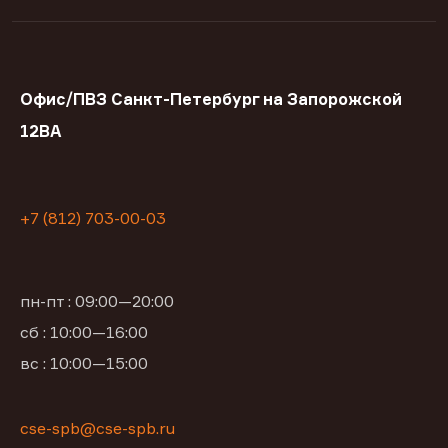
Офис/ПВЗ Санкт-Петербург на Запорожской
12ВА
+7 (812) 703-00-03
пн-пт : 09:00—20:00
сб : 10:00—16:00
вс : 10:00—15:00
cse-spb@cse-spb.ru