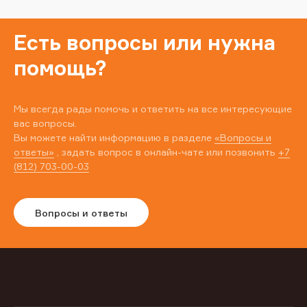
Есть вопросы или нужна
помощь?
Мы всегда рады помочь и ответить на все интересующие
вас вопросы.
Вы можете найти информацию в разделе
«Вопросы и
ответы»
, задать вопрос в онлайн-чате или позвонить
+7
(812) 703-00-03
Вопросы и ответы