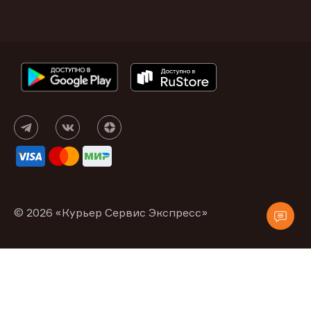
© 2026 «Курьер Сервис Экспресс»