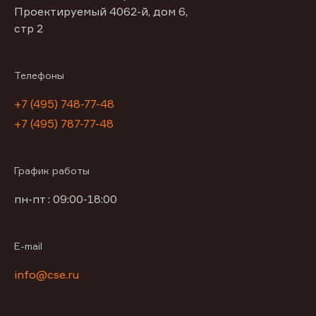
Проектируемый 4062-й, дом 6,
стр 2
Телефоны
+7 (495) 748-77-48
+7 (495) 787-77-48
График работы
пн-пт : 09:00-18:00
E-mail
info@cse.ru