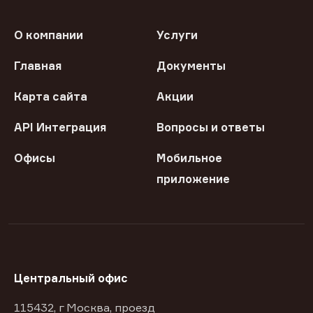
О компании
Услуги
Главная
Документы
Карта сайта
Акции
API Интеграция
Вопросы и ответы
Офисы
Мобильное
приложение
Центральный офис
115432, г Москва, проезд