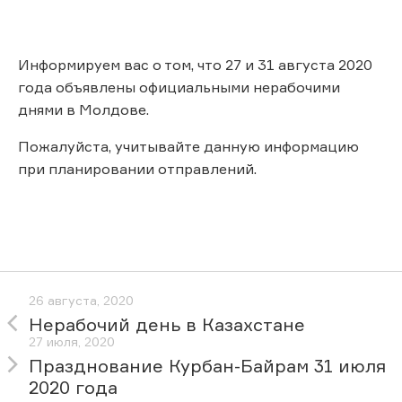
Информируем вас о том, что 27 и 31 августа 2020
года объявлены официальными нерабочими
днями в Молдове.
Пожалуйста, учитывайте данную информацию
при планировании отправлений.
26 августа, 2020
Нерабочий день в Казахстане
27 июля, 2020
Празднование Курбан-Байрам 31 июля
2020 года