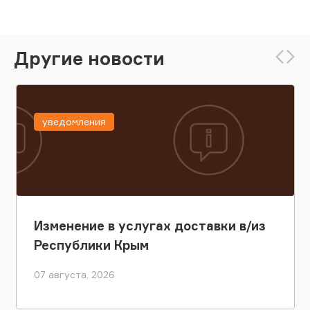
Другие новости
уведомления
Изменение в услугах доставки в/из
Республики Крым
07 августа, 2026