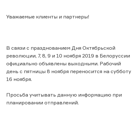
Уважаемые клиенты и партнеры!
В связи с празднованием Дня Октябрьской
революции, 7, 8, 9 и 10 ноября 2019 в Белоруссии
официально объявлены выходными. Рабочий
день с пятницы 8 ноября переносится на субботу
16 ноября.
Просьба учитывать данную информацию при
планировании отправлений.