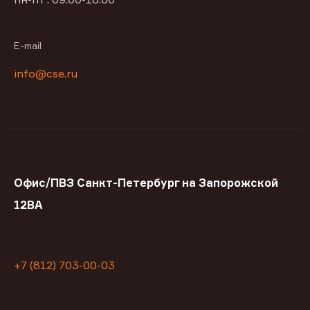
E-mail
info@cse.ru
Офис/ПВЗ Санкт-Петербург на Запорожской
12ВА
+7 (812) 703-00-03