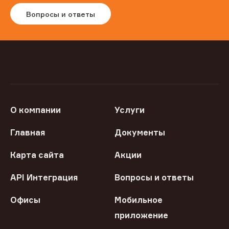
Вопросы и ответы
О компании
Услуги
Главная
Документы
Карта сайта
Акции
API Интеграция
Вопросы и ответы
Офисы
Мобильное
приложение