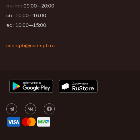
пн-пт : 09:00—20:00
сб : 10:00—16:00
вс : 10:00—15:00
cse-spb@cse-spb.ru