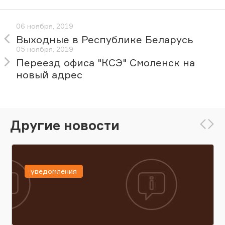
06 ноября, 2019
Выходные в Республике Беларусь
05 ноября, 2019
Переезд офиса "КСЭ" Смоленск на
новый адрес
Другие новости
уведомления