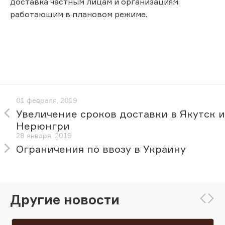
доставка частным лицам и организациям,
работающим в плановом режиме.
01 февраля, 2019
Увеличение сроков доставки в Якутск и
Нерюнгри
28 января, 2019
Ограничения по ввозу в Украину
Другие новости