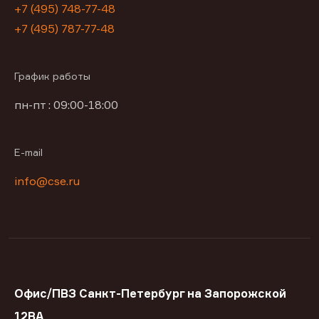
+7 (495) 748-77-48
+7 (495) 787-77-48
График работы
пн-пт : 09:00-18:00
E-mail
info@cse.ru
Офис/ПВЗ Санкт-Петербург на Запорожской
12ВА