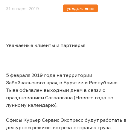
уведомления
31 января, 2019
Уважаемые клиенты и партнеры!
5 февраля 2019 года на территории
Забайкальского края, в Бурятии и Республике
Тыва объявлен выходным днем в связи с
празднованием Сагаалгана (Нового года по
лунному календарю).
Офисы Курьер Сервис Экспресс будут работать в
дежурном режиме: встреча-отправка груза,