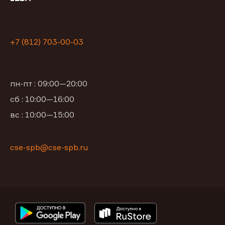
+7 (812) 703-00-03
пн-пт : 09:00—20:00
сб : 10:00—16:00
вс : 10:00—15:00
cse-spb@cse-spb.ru