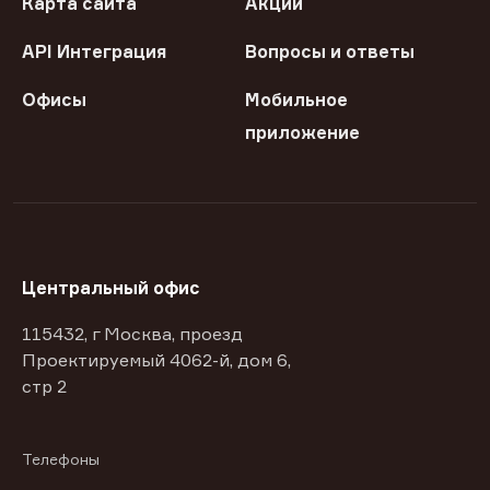
Карта сайта
Акции
API Интеграция
Вопросы и ответы
Офисы
Мобильное
приложение
Центральный офис
115432, г Москва, проезд
Проектируемый 4062-й, дом 6,
стр 2
Телефоны