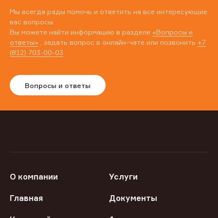
Мы всегда рады помочь и ответить на все интересующие
вас вопросы.
Вы можете найти информацию в разделе
«Вопросы и
ответы»
, задать вопрос в онлайн-чате или позвонить
+7
(812) 703-00-03
Вопросы и ответы
О компании
Услуги
Главная
Документы