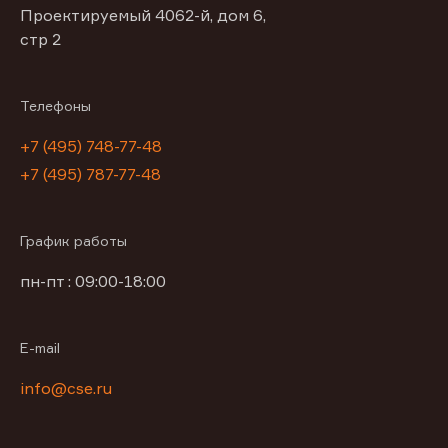
Проектируемый 4062-й, дом 6,
стр 2
Телефоны
+7 (495) 748-77-48
+7 (495) 787-77-48
График работы
пн-пт : 09:00-18:00
E-mail
info@cse.ru