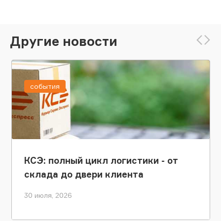
Другие новости
события
КСЭ: полный цикл логистики - от
склада до двери клиента
30 июля, 2026