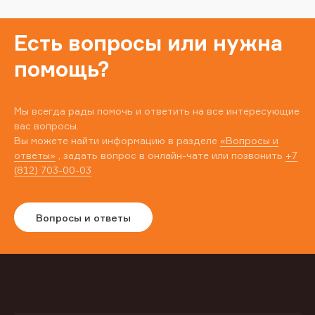
Есть вопросы или нужна
помощь?
Мы всегда рады помочь и ответить на все интересующие
вас вопросы.
Вы можете найти информацию в разделе
«Вопросы и
ответы»
, задать вопрос в онлайн-чате или позвонить
+7
(812) 703-00-03
Вопросы и ответы