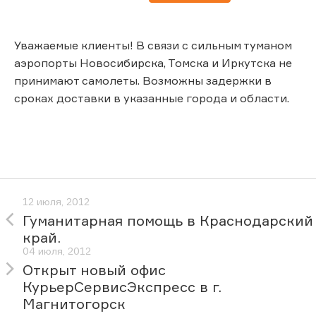
Уважаемые клиенты! В связи с сильным туманом
аэропорты Новосибирска, Томска и Иркутска не
принимают самолеты. Возможны задержки в
сроках доставки в указанные города и области.
12 июля, 2012
Гуманитарная помощь в Краснодарский
край.
04 июля, 2012
Открыт новый офис
КурьерСервисЭкспресс в г.
Магнитогорск