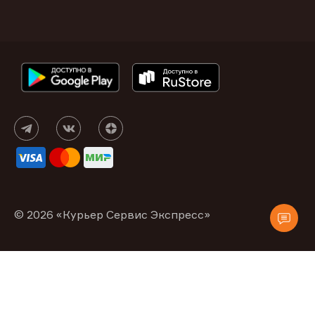
© 2026 «Курьер Сервис Экспресс»