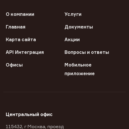
О компании
Услуги
Главная
Документы
Карта сайта
Акции
API Интеграция
Вопросы и ответы
Офисы
Мобильное
приложение
Центральный офис
115432, г Москва, проезд