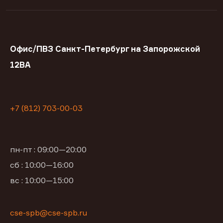
Офис/ПВЗ Санкт-Петербург на Запорожской
12ВА
+7 (812) 703-00-03
пн-пт : 09:00—20:00
сб : 10:00—16:00
вс : 10:00—15:00
cse-spb@cse-spb.ru