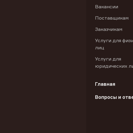
Вакансии
Поставщикам
Заказчикам
Услуги для физ
лиц
Услуги для
юридических л
Главная
Вопросы и отв