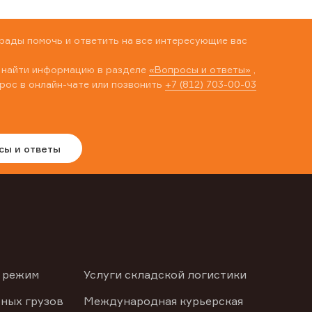
рады помочь и ответить на все интересующие вас
 найти информацию в разделе
«Вопросы и ответы»
,
рос в онлайн-чате или позвонить
+7 (812) 703-00-03
сы и ответы
 режим
Услуги складской логистики
ных грузов
Международная курьерская