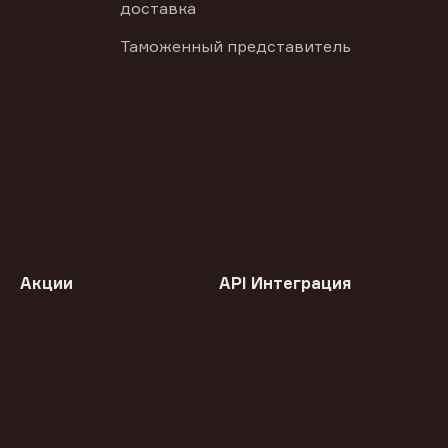
доставка
Таможенный представитель
Акции
API Интеграция