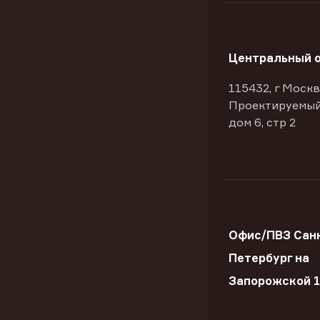
Центральный 
115432, г Москв
Проектируемый
дом 6, стр 2
Офис/ПВЗ Сан
Петербург на
Запорожской 