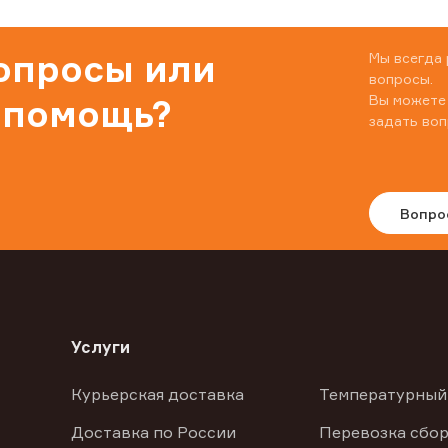
вопросы или
Мы всегда 
вопросы.
Вы можете
 помощь?
задать воп
Вопро
Услуги
Курьерская доставка
Температурный
Доставка по России
Перевозка сбор