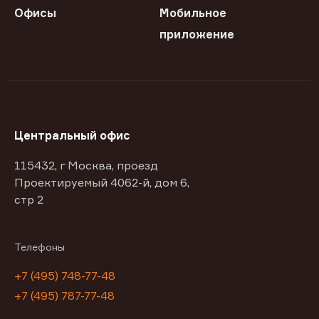
Офисы
Мобильное
приложение
Центральный офис
115432, г Москва, проезд
Проектируемый 4062-й, дом 6,
стр 2
Телефоны
+7 (495) 748-77-48
+7 (495) 787-77-48