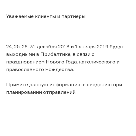
Уважаемые клиенты и партнеры!
24, 25, 26, 31 декабря 2018 и 1 января 2019 будут
выходными в Прибалтике, в связи с
празднованием Нового Года, католического и
православного Рождества.
Примите данную информацию к сведению при
планировании отправлений.