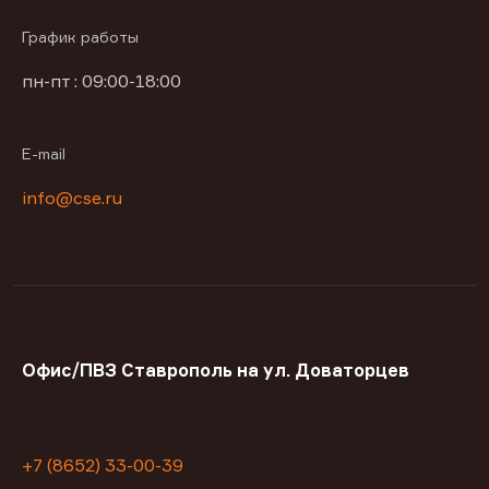
График работы
пн-пт : 09:00-18:00
E-mail
info@cse.ru
Офис/ПВЗ Ставрополь на ул. Доваторцев
+7 (8652) 33-00-39