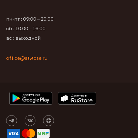
пн-пт : 09:00—20:00
сб : 10:00—16:00
вс : выходной
office@stw.cse.ru