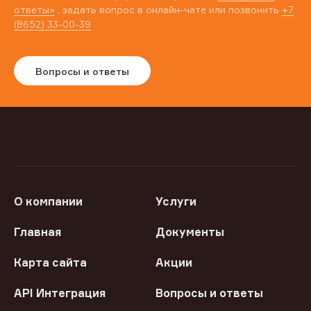
ответы»
, задать вопрос в онлайн-чате или позвонить
+7
(8652) 33-00-39
Вопросы и ответы
О компании
Услуги
Главная
Документы
Карта сайта
Акции
API Интеграция
Вопросы и ответы