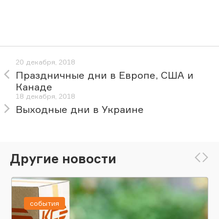
20 декабря, 2018
Праздничные дни в Европе, США и
Канаде
18 декабря, 2018
Выходные дни в Украине
Другие новости
события