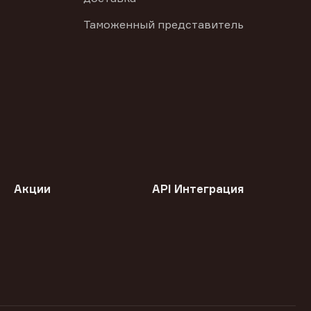
Таможенный представитель
Акции
API Интеграция