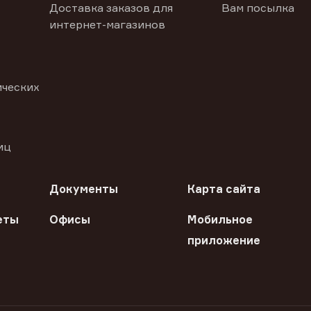
Доставка заказов для
Вам посылка
интернет-магазинов
ических
иц
Документы
Карта сайта
еты
Офисы
Мобильное
приложение