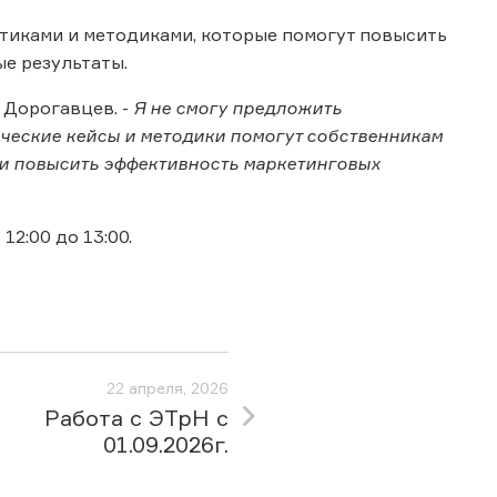
тиками и методиками, которые помогут повысить
е результаты.
й Дорогавцев. -
Я не смогу предложить
ические кейсы и методики помогут собственникам
 и повысить эффективность маркетинговых
12:00 до 13:00.
22 апреля, 2026
Работа с ЭТрН с
01.09.2026г.