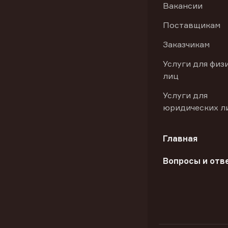
Вакансии
Поставщикам
Заказчикам
Услуги для физ
лиц
Услуги для
юридических л
Главная
Вопросы и отв