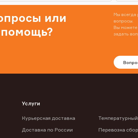
вопросы или
Мы всегда 
вопросы.
Вы можете
 помощь?
задать воп
Вопро
Услуги
Курьерская доставка
Температурный
Доставка по России
Перевозка сбор