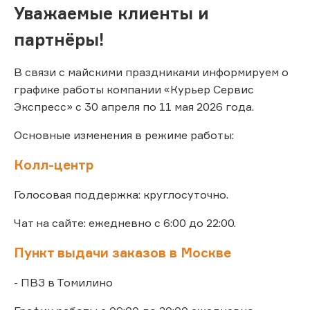
Уважаемые клиенты и
партнёры!
В связи с майскими праздниками информируем о
графике работы компании «Курьер Сервис
Экспресс» с 30 апреля по 11 мая 2026 года.
Основные изменения в режиме работы:
Колл-центр
Голосовая поддержка: круглосуточно.
Чат на сайте: ежедневно с 6:00 до 22:00.
Пункт выдачи заказов в Москве
- ПВЗ в Томилино