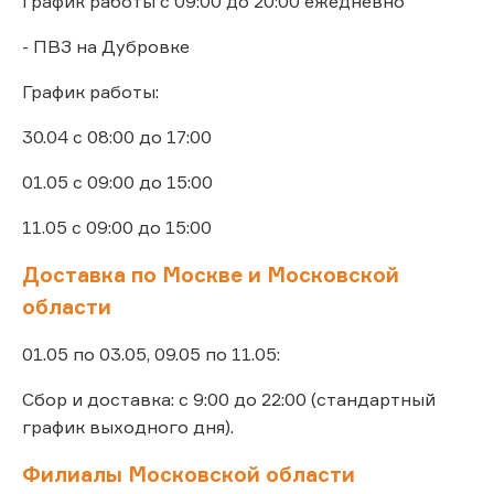
График работы с 09:00 до 20:00 ежедневно
- ПВЗ на Дубровке
График работы:
30.04 с 08:00 до 17:00
01.05 с 09:00 до 15:00
11.05 с 09:00 до 15:00
Доставка по Москве и Московской
области
01.05 по 03.05, 09.05 по 11.05:
Сбор и доставка: с 9:00 до 22:00 (стандартный
график выходного дня).
Филиалы Московской области