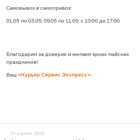
Самовывоз и самопривоз:
01.05 по 03.05, 09.05 по 11.05: с 10:00 до 17:00.
Благодарим за доверие и желаем ярких майских
праздников!
Ваш
«Курьер Сервис Экспресс»
.
29 апреля, 2026