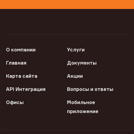
О компании
Услуги
Главная
Документы
Карта сайта
Акции
API Интеграция
Вопросы и ответы
Офисы
Мобильное
приложение