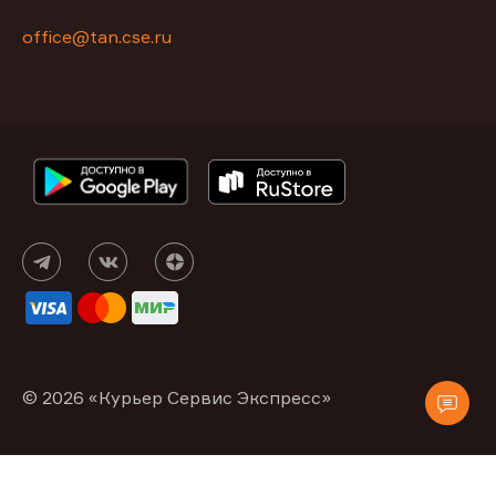
office@tan.cse.ru
© 2026 «Курьер Сервис Экспресс»