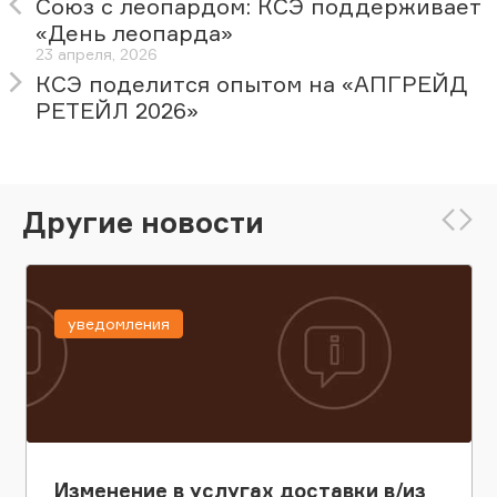
Союз с леопардом: КСЭ поддерживает
«День леопарда»
23 апреля, 2026
КСЭ поделится опытом на «АПГРЕЙД
РЕТЕЙЛ 2026»
Другие новости
уведомления
Изменение в услугах доставки в/из