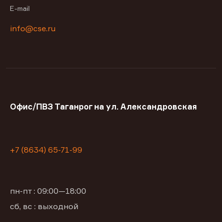
E-mail
info@cse.ru
Офис/ПВЗ Таганрог на ул. Александровская
+7 (8634) 65-71-99
пн-пт : 09:00—18:00
сб, вс : выходной