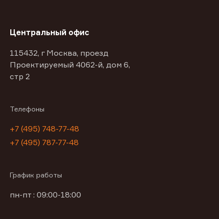
Центральный офис
115432, г Москва, проезд
Проектируемый 4062-й, дом 6,
стр 2
Телефоны
+7 (495) 748-77-48
+7 (495) 787-77-48
График работы
пн-пт : 09:00-18:00