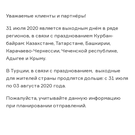
Уважаемые клиенты и партнёры!
31 июля 2020 является выходным днём в ряде
регионов, в связи с празднованием Курбан-
байрам: Казахстане, Татарстане, Башкирии,
Карачаево-Черкессии, Чеченской республике,
Адыгее и Крыму.
В Турции, в связи с празднованием, выходные
для жителей страны продлятся дольше: с 31 июля
по 03 августа 2020 года.
Пожалуйста, учитывайте данную информацию
при планировании отправлений.