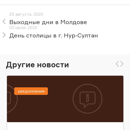
25 августа, 2020
Выходные дни в Молдове
03 июля, 2020
День столицы в г. Нур-Султан
Другие новости
уведомления