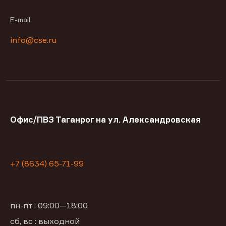
E-mail
info@cse.ru
Офис/ПВЗ Таганрог на ул. Александровская
+7 (8634) 65-71-99
пн-пт : 09:00—18:00
сб, вс : выходной