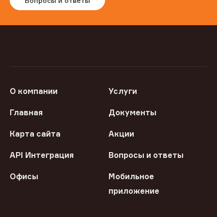
Вопросы и ответы
О компании
Услуги
Главная
Документы
Карта сайта
Акции
API Интеграция
Вопросы и ответы
Офисы
Мобильное
приложение