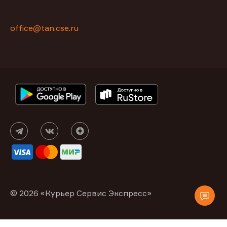
office@tan.cse.ru
© 2026 «Курьер Сервис Экспресс»