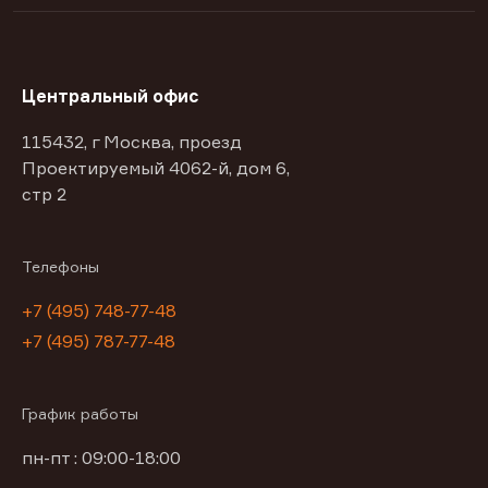
Центральный офис
115432, г Москва, проезд
Проектируемый 4062-й, дом 6,
стр 2
Телефоны
+7 (495) 748-77-48
+7 (495) 787-77-48
График работы
пн-пт : 09:00-18:00