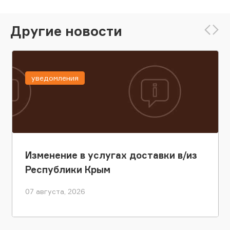
Другие новости
уведомления
Изменение в услугах доставки в/из
Республики Крым
07 августа, 2026