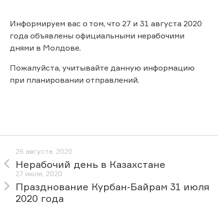
Информируем вас о том, что 27 и 31 августа 2020
года объявлены официальными нерабочими
днями в Молдове.
Пожалуйста, учитывайте данную информацию
при планировании отправлений.
26 августа, 2020
Нерабочий день в Казахстане
27 июля, 2020
Празднование Курбан-Байрам 31 июля
2020 года