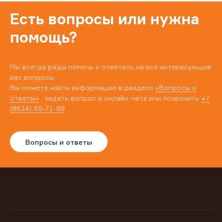
Есть вопросы или нужна
помощь?
Мы всегда рады помочь и ответить на все интересующие
вас вопросы.
Вы можете найти информацию в разделе
«Вопросы и
ответы»
, задать вопрос в онлайн-чате или позвонить
+7
(8634) 65-71-99
Вопросы и ответы