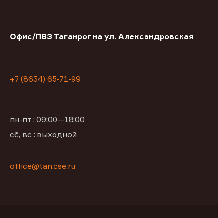
Офис/ПВЗ Таганрог на ул. Александровская
+7 (8634) 65-71-99
пн-пт : 09:00—18:00
сб, вс : выходной
office@tan.cse.ru