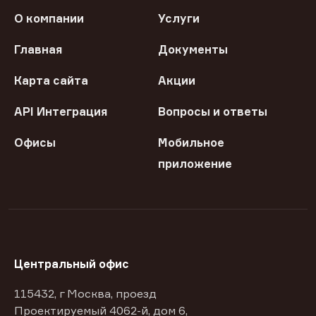
О компании
Услуги
Главная
Документы
Карта сайта
Акции
API Интеграция
Вопросы и ответы
Офисы
Мобильное
приложение
Центральный офис
115432, г Москва, проезд
Проектируемый 4062-й, дом 6,