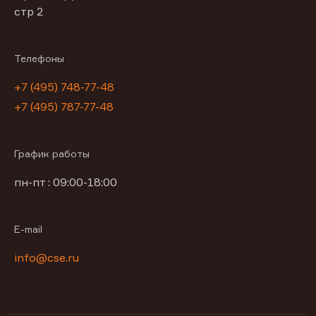
стр 2
Телефоны
+7 (495) 748-77-48
+7 (495) 787-77-48
График работы
пн-пт : 09:00-18:00
E-mail
info@cse.ru