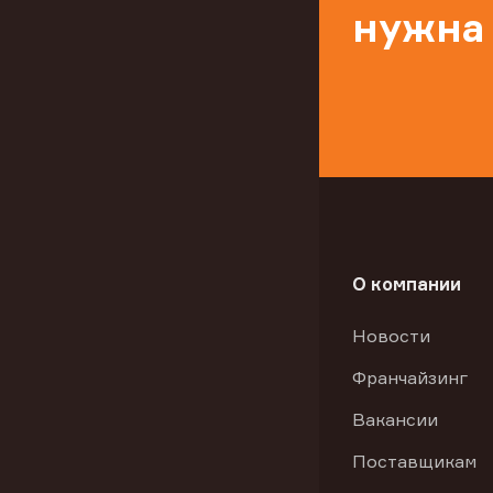
нужна
О компании
Новости
Франчайзинг
Вакансии
Поставщикам