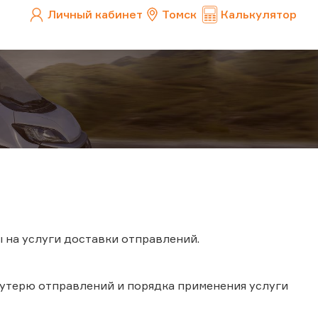
Личный кабинет
Томск
Калькулятор
 на услуги доставки отправлений.
 утерю отправлений и порядка применения услуги