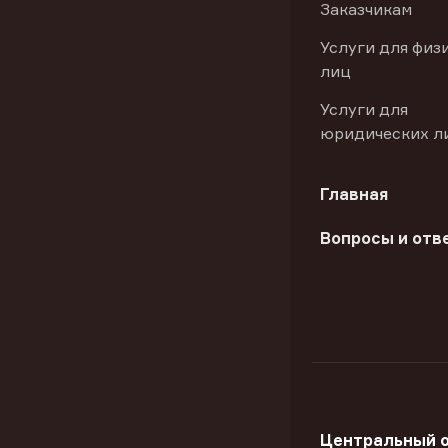
Заказчикам
Услуги для физ
лиц
Услуги для
юридических л
Главная
Вопросы и отв
Центральный 