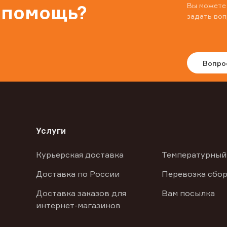
Вы можете
 помощь?
задать воп
Вопро
Услуги
Курьерская доставка
Температурный
Доставка по России
Перевозка сбор
Доставка заказов для
Вам посылка
интернет-магазинов