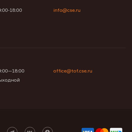
9:00-18:00
info@cse.ru
09:00—18:00
office@tof.cse.ru
 выходной