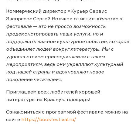
Коммерческий директор «Курьер Сервис
Экспресс» Сергей Волчков отметил:
«Участие в
фестивале — это не просто возможность
продемонстрировать наши услуги, но и
поддержать важное культурное событие, которое
объединяет людей вокруг литературы. Мы с
удовольствием присоединяемся к таким
мероприятиям, ведь они укрепляют культурный
код нашей страны и вдохновляют новое
поколение читателей».
Приглашаем всех любителей хорошей
литературы на Красную площадь!
Ознакомиться с программой фестивале можно на
сайте
https://bookfestival.ru/