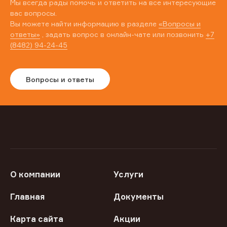
Мы всегда рады помочь и ответить на все интересующие
вас вопросы.
Вы можете найти информацию в разделе
«Вопросы и
ответы»
, задать вопрос в онлайн-чате или позвонить
+7
(8482) 94-24-45
Вопросы и ответы
О компании
Услуги
Главная
Документы
Карта сайта
Акции