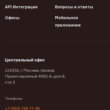
API Интеграция
Вопросы и ответы
Офисы
Мобильное
приложение
Центральный офис
115432, г Москва, проезд
Проектируемый 4062-й, дом 6,
стр 2
Телефоны
+7 (495) 748-77-48