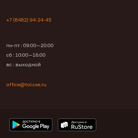
+7 (8482) 94-24-45
пн-пт : 09:00—20:00
сб : 10:00—16:00
вс : выходной
office@tol.cse.ru