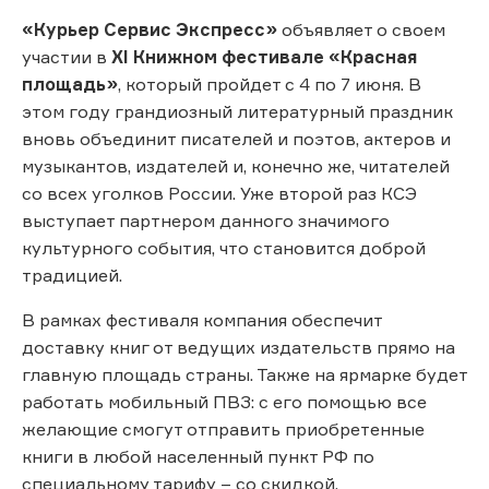
«Курьер Сервис Экспресс»
объявляет о своем
участии в
XI Книжном фестивале «Красная
площадь»
, который пройдет с 4 по 7 июня. В
этом году грандиозный литературный праздник
вновь объединит писателей и поэтов, актеров и
музыкантов, издателей и, конечно же, читателей
со всех уголков России. Уже второй раз КСЭ
выступает партнером данного значимого
культурного события, что становится доброй
традицией.
В рамках фестиваля компания обеспечит
доставку книг от ведущих издательств прямо на
главную площадь страны. Также на ярмарке будет
работать мобильный ПВЗ: с его помощью все
желающие смогут отправить приобретенные
книги в любой населенный пункт РФ по
специальному тарифу – со скидкой.