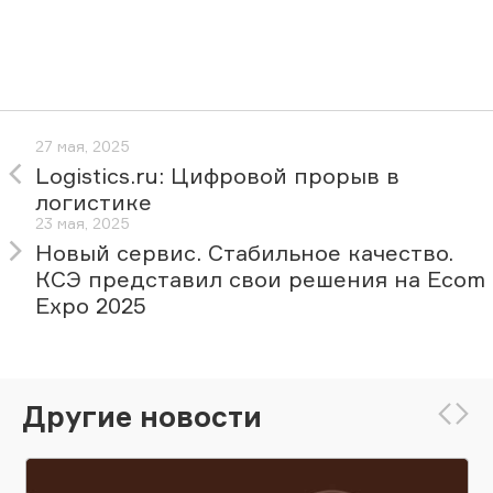
27 мая, 2025
Logistics.ru: Цифровой прорыв в
логистике
23 мая, 2025
Новый сервис. Стабильное качество.
КСЭ представил свои решения на Ecom
Expo 2025
Другие новости