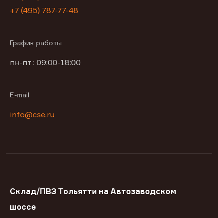
+7 (495) 787-77-48
График работы
пн-пт : 09:00-18:00
E-mail
info@cse.ru
Склад/ПВЗ Тольятти на Автозаводском
шоссе