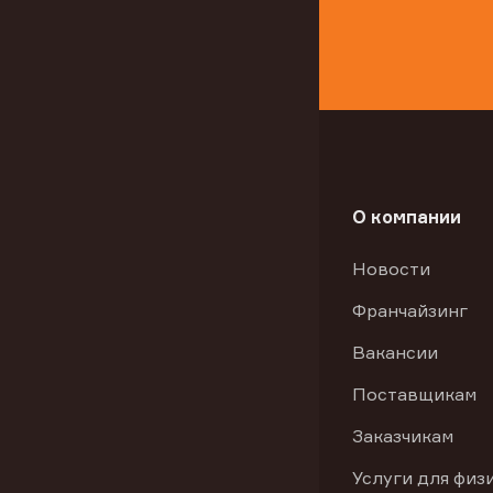
О компании
Новости
Франчайзинг
Вакансии
Поставщикам
Заказчикам
Услуги для физ