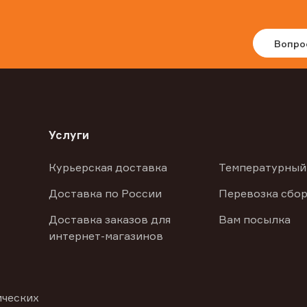
Вопро
Услуги
Курьерская доставка
Температурный
Доставка по России
Перевозка сбор
Доставка заказов для
Вам посылка
интернет-магазинов
ических