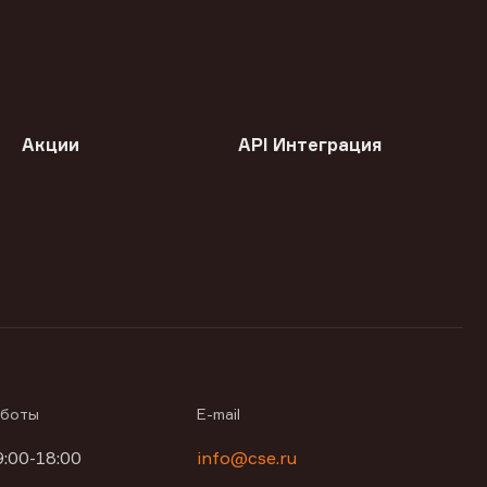
Акции
API Интеграция
аботы
E-mail
9:00-18:00
info@cse.ru