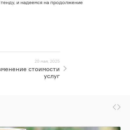
стенду, и надеемся на продолжение
20 мая, 2025
зменение стоимости
услуг