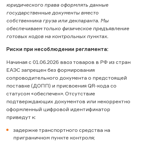
юридического права оформлять данные
государственные документы вместо
собственника груза или декларанта. Мы
обеспечиваем только физическое предъявление
готовых кодов на контрольных пунктах.
Риски при несоблюдении регламента:
Начиная с 01.06.2026 ввоз товаров в РФ из стран
ЕАЭС запрещен без формирования
сопроводительного документа о предстоящей
поставке (ДОПП) и присвоения QR-кода со
статусом «обеспечен». Отсутствие
подтверждающих документов или некорректно
оформленный цифровой идентификатор
приведут к:
задержке транспортного средства на
приграничном пункте контроля;