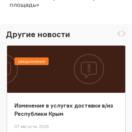
площадь»
Другие новости
уведомления
Изменение в услугах доставки в/из
Республики Крым
07 августа, 2026