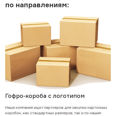
по направлениям:
Гофро-короба с логотипом
Наша компания ищет партнеров для закупки картонных
коробок, как стандартных размеров, так и по нашим