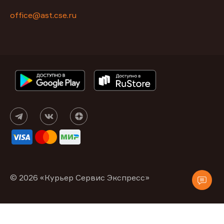
office@ast.cse.ru
© 2026 «Курьер Сервис Экспресс»