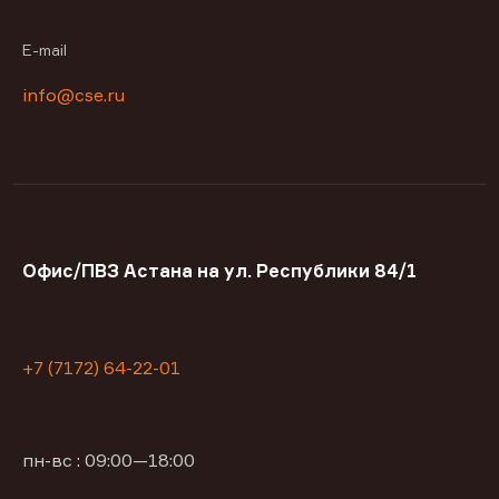
E-mail
info@cse.ru
Офис/ПВЗ Астана на ул. Республики 84/1
+7 (7172) 64-22-01
пн-вс : 09:00—18:00