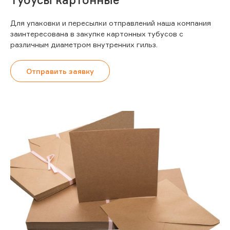
Для упаковки и пересылки отправлений наша компания
заинтересована в закупке картонных тубусов с
различным диаметром внутренних гильз.
Отправить заявку