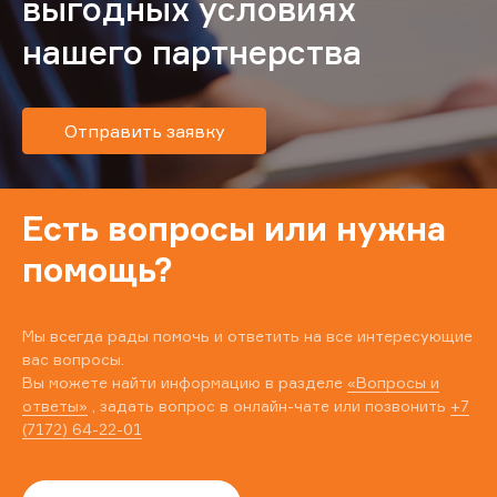
выгодных условиях
нашего партнерства
Отправить заявку
Есть вопросы или нужна
помощь?
Мы всегда рады помочь и ответить на все интересующие
вас вопросы.
Вы можете найти информацию в разделе
«Вопросы и
ответы»
, задать вопрос в онлайн-чате или позвонить
+7
(7172) 64-22-01