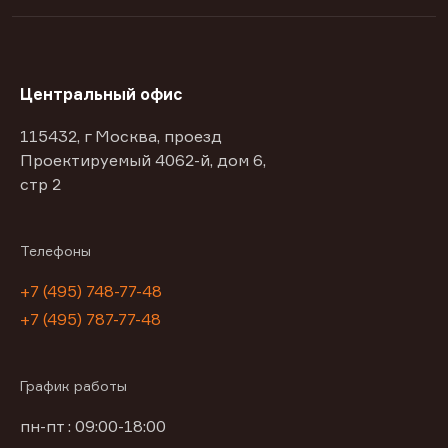
Центральный офис
115432, г Москва, проезд
Проектируемый 4062-й, дом 6,
стр 2
Телефоны
+7 (495) 748-77-48
+7 (495) 787-77-48
График работы
пн-пт : 09:00-18:00