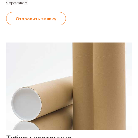
чертежам.
Отправить заявку
Тубусы картонные