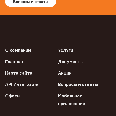
Вопросы и ответы
О компании
Услуги
Главная
Документы
Карта сайта
Акции
API Интеграция
Вопросы и ответы
Офисы
Мобильное
приложение