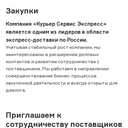
Закупки
Компания «Курьер Сервис Экспресс»
является одним из лидеров в области
экспресс-доставки по России.
Учитывая стабильный рост компании, мы
заинтересованы в расширении деловых
контактов и развитии сотрудничества с
поставщиками. Мы работаем в направлении
совершенствования бизнес-процессов
закупочной деятельности и всегда открыты для
диалога.
Приглашаем к
сотрудничеству поставщиков