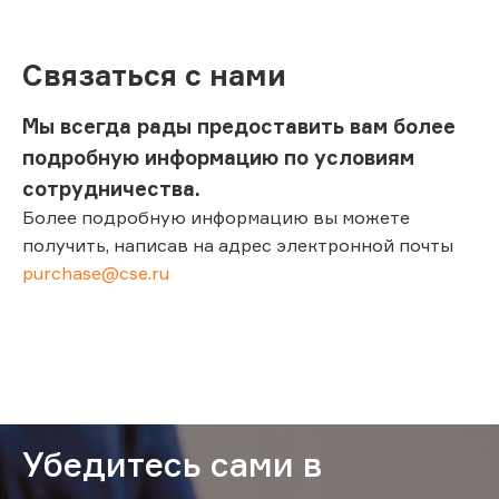
Связаться с нами
Мы всегда рады предоставить вам более
подробную информацию по условиям
сотрудничества.
Более подробную информацию вы можете
получить, написав на адрес электронной почты
purchase@cse.ru
Убедитесь сами в