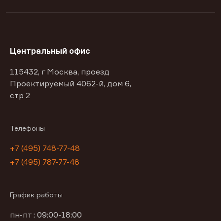
Центральный офис
115432, г Москва, проезд
Проектируемый 4062-й, дом 6,
стр 2
Телефоны
+7 (495) 748-77-48
+7 (495) 787-77-48
График работы
пн-пт : 09:00-18:00