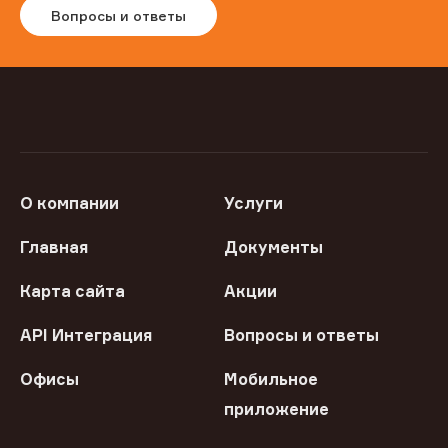
Вопросы и ответы
О компании
Услуги
Главная
Документы
Карта сайта
Акции
API Интеграция
Вопросы и ответы
Офисы
Мобильное
приложение