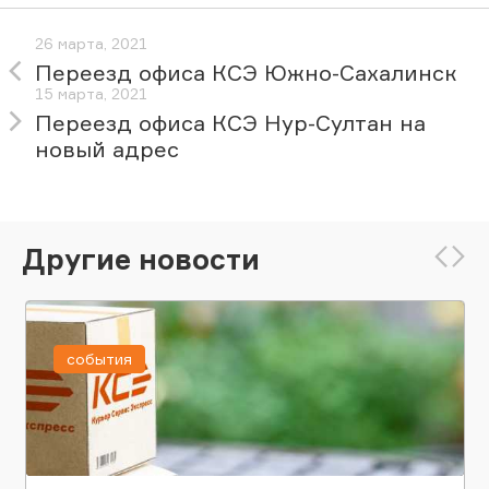
26 марта, 2021
Переезд офиса КСЭ Южно-Сахалинск
15 марта, 2021
Переезд офиса КСЭ Нур-Султан на
новый адрес
Другие новости
события