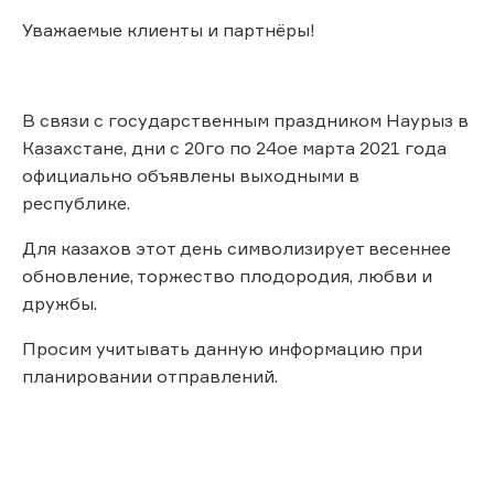
Уважаемые клиенты и партнёры!
В связи с государственным праздником Наурыз в
Казахстане, дни с 20го по 24ое марта 2021 года
официально объявлены выходными в
республике.
Для казахов этот день символизирует весеннее
обновление, торжество плодородия, любви и
дружбы.
Просим учитывать данную информацию при
планировании отправлений.