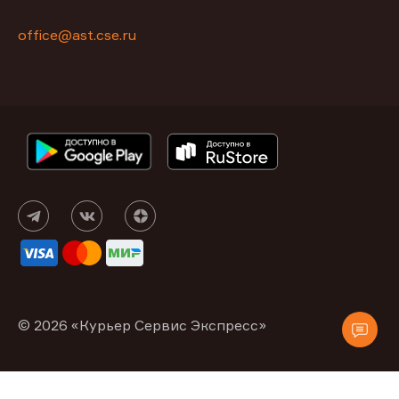
office@ast.cse.ru
© 2026 «Курьер Сервис Экспресс»