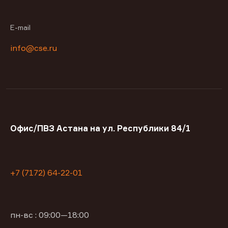
E-mail
info@cse.ru
Офис/ПВЗ Астана на ул. Республики 84/1
+7 (7172) 64-22-01
пн-вс : 09:00—18:00