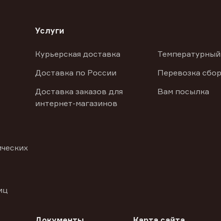
Услуги
Курьерская доставка
Температурный
Доставка по России
Перевозка сбор
Доставка заказов для
Вам посылка
интернет-магазинов
ических
иц
Документы
Карта сайта