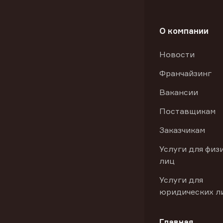
О компании
Новости
Франчайзинг
Вакансии
Поставщикам
Заказчикам
Услуги для физ
лиц
Услуги для
юридических л
Главная