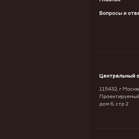
Вопросы и отв
Центральный 
115432, г Москв
Проектируемый
дом 6, стр 2