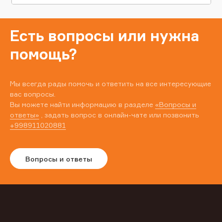
Есть вопросы или нужна
помощь?
Мы всегда рады помочь и ответить на все интересующие
вас вопросы.
Вы можете найти информацию в разделе
«Вопросы и
ответы»
, задать вопрос в онлайн-чате или позвонить
+998911020881
Вопросы и ответы