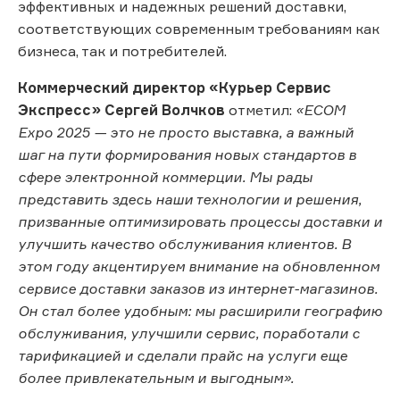
эффективных и надежных решений доставки,
соответствующих современным требованиям как
бизнеса, так и потребителей.
Коммерческий директор «Курьер Сервис
Экспресс» Сергей Волчков
отметил:
«ECOM
Expo 2025 — это не просто выставка, а важный
шаг на пути формирования новых стандартов в
сфере электронной коммерции. Мы рады
представить здесь наши технологии и решения,
призванные оптимизировать процессы доставки и
улучшить качество обслуживания клиентов. В
этом году акцентируем внимание на обновленном
сервисе доставки заказов из интернет-магазинов.
Он стал более удобным: мы расширили географию
обслуживания, улучшили сервис, поработали с
тарификацией и сделали прайс на услуги еще
более привлекательным и выгодным».