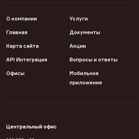
О компании
Услуги
Главная
Документы
Карта сайта
Акции
API Интеграция
Вопросы и ответы
Офисы
Мобильное
приложение
Центральный офис