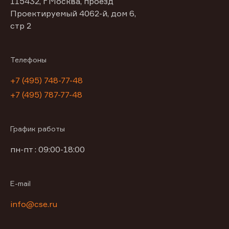
115432, г Москва, проезд
Проектируемый 4062-й, дом 6,
стр 2
Телефоны
+7 (495) 748-77-48
+7 (495) 787-77-48
График работы
пн-пт : 09:00-18:00
E-mail
info@cse.ru