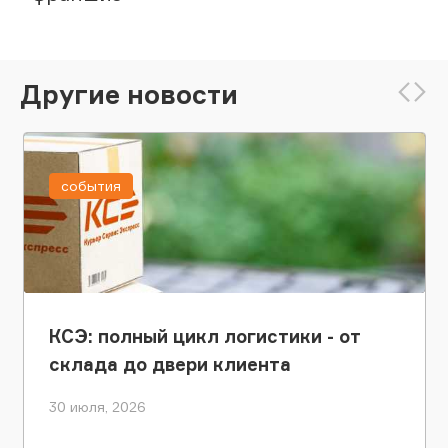
Другие новости
события
КСЭ: полный цикл логистики - от
склада до двери клиента
30 июля, 2026