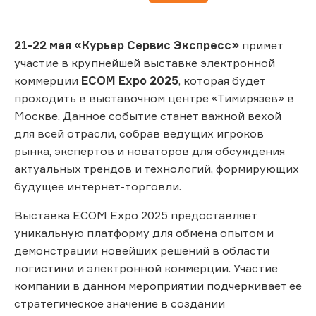
21-22 мая «Курьер Сервис Экспресс»
примет
участие в крупнейшей выставке электронной
коммерции
ECOM Expo 2025
, которая будет
проходить в выставочном центре «Тимирязев» в
Москве. Данное событие станет важной вехой
для всей отрасли, собрав ведущих игроков
рынка, экспертов и новаторов для обсуждения
актуальных трендов и технологий, формирующих
будущее интернет-торговли.
Выставка ECOM Expo 2025 предоставляет
уникальную платформу для обмена опытом и
демонстрации новейших решений в области
логистики и электронной коммерции. Участие
компании в данном мероприятии подчеркивает ее
стратегическое значение в создании