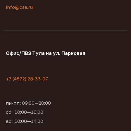
info@cse.ru
Офис/ПВЗ Тула на ул. Парковая
+7 (4872) 25-33-97
пн-пт : 09:00—20:00
сб : 10:00—16:00
вс : 10:00—14:00