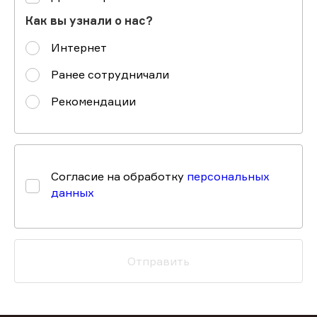
Как вы узнали о нас?
Интернет
Ранее сотрудничали
Рекомендации
Согласие на обработку
персональных
данных
Отправить