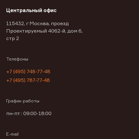
Центральный офис
115432, г Москва, проезд
Проектируемый 4062-й, дом 6,
стр 2
Телефоны
+7 (495) 748-77-48
+7 (495) 787-77-48
График работы
пн-пт : 09:00-18:00
E-mail