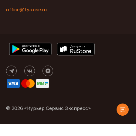
office@tya.cse.ru
© 2026 «Курьер Сервис Экспресс»