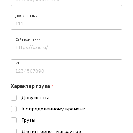
Добавочный
Сайт компании
ИНН
Характер груза
Документы
К определенному времени
Грузы
Для интернет-магазинов