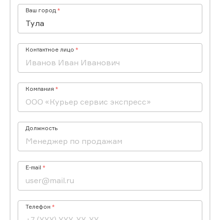
Ваш город
Контактное лицо
Компания
Должность
E-mail
Телефон