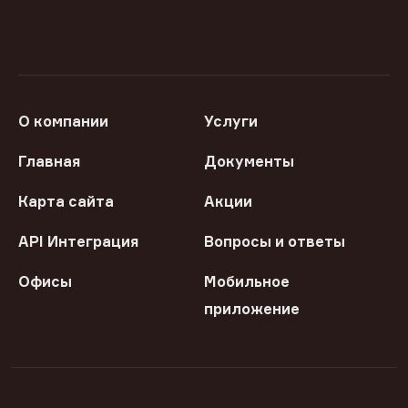
О компании
Услуги
Главная
Документы
Карта сайта
Акции
API Интеграция
Вопросы и ответы
Офисы
Мобильное
приложение