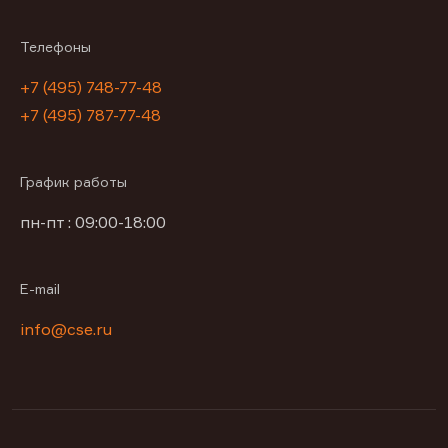
Телефоны
+7 (495) 748-77-48
+7 (495) 787-77-48
График работы
пн-пт : 09:00-18:00
E-mail
info@cse.ru