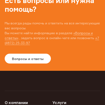
Есть вопросы или нужна
помощь?
Мы всегда рады помочь и ответить на все интересующие
вас вопросы.
Вы можете найти информацию в разделе
«Вопросы и
ответы»
, задать вопрос в онлайн-чате или позвонить
+7
(4872) 25-33-97
Вопросы и ответы
О компании
Услуги