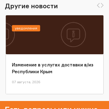
Другие новости
уведомления
Изменение в услугах доставки в/из
Республики Крым
07 августа, 2026