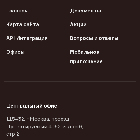
Главная
Документы
Карта сайта
Акции
API Интеграция
Вопросы и ответы
Офисы
Мобильное
приложение
Центральный офис
115432, г Москва, проезд
Проектируемый 4062-й, дом 6,
стр 2