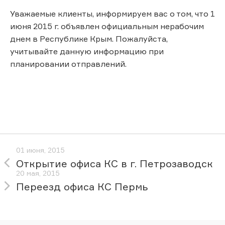
Уважаемые клиенты, информируем вас о том, что 1
июня 2015 г. объявлен официальным нерабочим
днем в Республике Крым. Пожалуйста,
учитывайте данную информацию при
планировании отправлений.
01 июня, 2015
Открытие офиса КС в г. Петрозаводск
20 мая, 2015
Переезд офиса КС Пермь