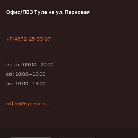
Офис/ПВЗ Тула на ул. Парковая
+7 (4872) 25-33-97
пн-пт : 09:00—20:00
сб : 10:00—16:00
вс : 10:00—14:00
office@tya.cse.ru