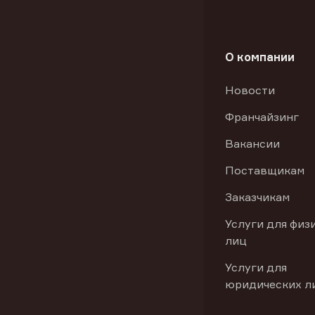
О компании
Новости
Франчайзинг
Вакансии
Поставщикам
Заказчикам
Услуги для физ
лиц
Услуги для
юридических л