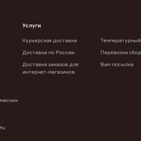
Услуги
Курьерская доставка
Температурный
Доставка по России
Перевозка сбор
Доставка заказов для
Вам посылка
интернет-магазинов
ических
иц