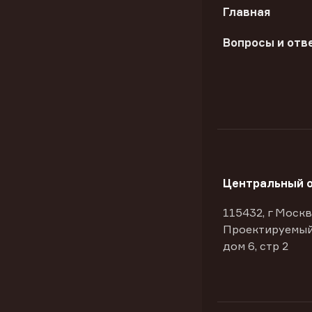
Главная
Вопросы и отв
Центральный 
115432, г Москв
Проектируемый
дом 6, стр 2