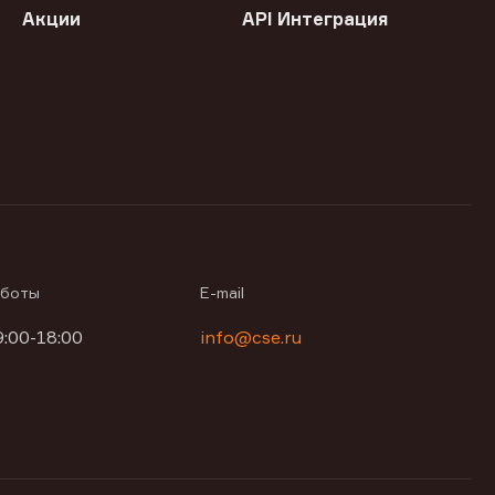
Акции
API Интеграция
аботы
E-mail
9:00-18:00
info@cse.ru