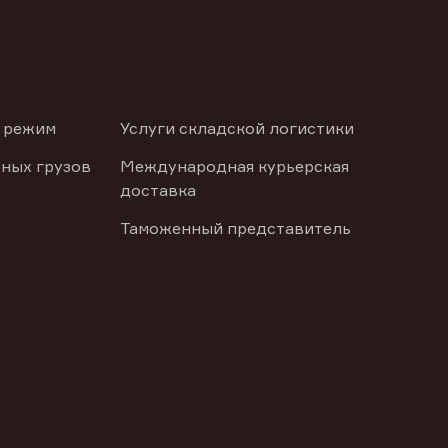
 режим
Услуги складской логистики
ных грузов
Международная курьерская
доставка
Таможенный представитель