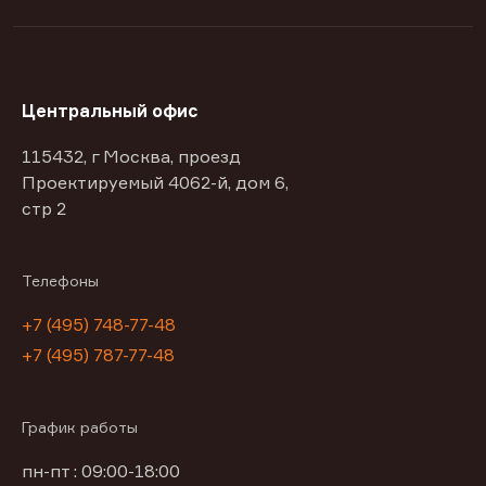
Центральный офис
115432, г Москва, проезд
Проектируемый 4062-й, дом 6,
стр 2
Телефоны
+7 (495) 748-77-48
+7 (495) 787-77-48
График работы
пн-пт : 09:00-18:00