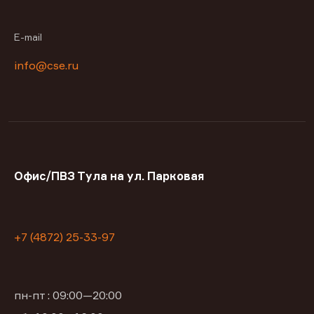
E-mail
info@cse.ru
Офис/ПВЗ Тула на ул. Парковая
+7 (4872) 25-33-97
пн-пт : 09:00—20:00