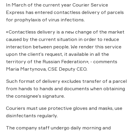
In March of the current year Courier Service
Express has entered contactless delivery of parcels
for prophylaxis of virus infections.
«Contactless delivery is a new change of the market
caused by the current situation in order to reduce
interaction between people. We render this service
upon the client’s request, it available in all the
territory of the Russian Federation», - comments
Maria Martynova, CSE Deputy CEO.
Such format of delivery excludes transfer of a parcel
from hands to hands and documents when obtaining
the consignee’s signature.
Couriers must use protective gloves and masks, use
disinfectants regularly.
The company staff undergo daily morning and