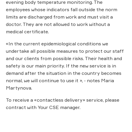
evening body temperature monitoring. The
employees whose indicators fall outside the norm
limits are discharged from work and must visit a
doctor. They are not allowed to work without a
medical certificate.
«In the current epidemiological conditions we
undertake all possible measures to protect our staff
and our clients from possible risks. Their health and
safety is our main priority. If the new service is in
demand after the situation in the country becomes
normal, we will continue to use it », - notes Maria
Martynova.
To receive a «contactless delivery» service, please
contract with Your CSE manager.