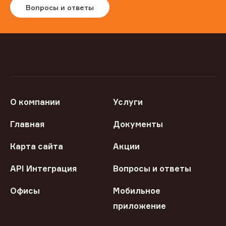
Вопросы и ответы
О компании
Услуги
Главная
Документы
Карта сайта
Акции
API Интеграция
Вопросы и ответы
Офисы
Мобильное
приложение