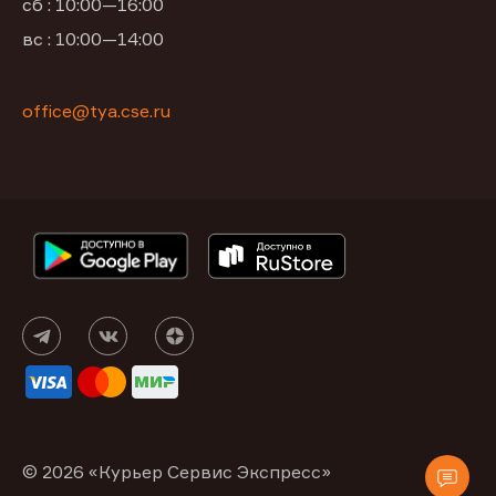
сб : 10:00—16:00
вс : 10:00—14:00
office@tya.cse.ru
© 2026 «Курьер Сервис Экспресс»