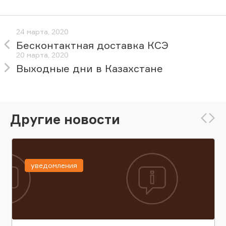
24 марта, 2020
Бесконтактная доставка КСЭ
20 марта, 2020
Выходные дни в Казахстане
Другие новости
уведомления