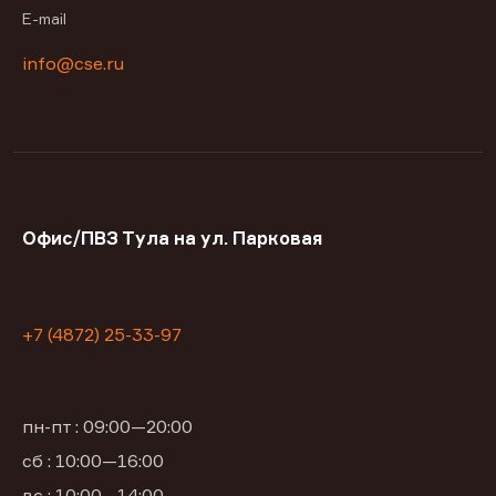
E-mail
info@cse.ru
Офис/ПВЗ Тула на ул. Парковая
+7 (4872) 25-33-97
пн-пт : 09:00—20:00
сб : 10:00—16:00
вс : 10:00—14:00