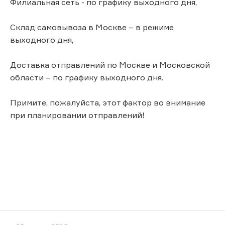
Филиальная сеть - по графику выходного дня,
Склад самовывоза в Москве – в режиме
выходного дня,
Доставка отправлений по Москве и Московской
области – по графику выходного дня.
Примите, пожалуйста, этот фактор во внимание
при планировании отправлений!