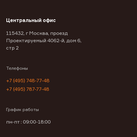
Центральный офис
115432, г Москва, проезд
Проектируемый 4062-й, дом 6,
стр 2
Телефоны
+7 (495) 748-77-48
+7 (495) 787-77-48
График работы
пн-пт : 09:00-18:00