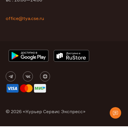
office@tya.cse.ru
© 2026 «Курьер Сервис Экспресс»