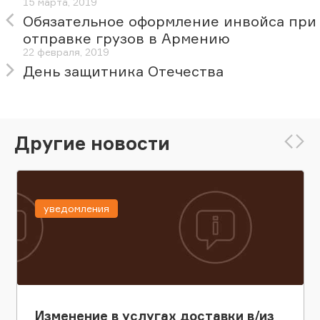
15 марта, 2019
Обязательное оформление инвойса при
отправке грузов в Армению
22 февраля, 2019
День защитника Отечества
Другие новости
уведомления
Изменение в услугах доставки в/из