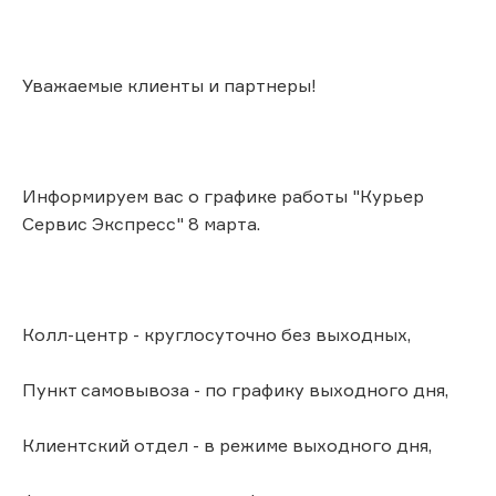
Уважаемые клиенты и партнеры!
Информируем вас о графике работы "Курьер
Сервис Экспресс" 8 марта.
Колл-центр - круглосуточно без выходных,
Пункт самовывоза - по графику выходного дня,
Клиентский отдел - в режиме выходного дня,