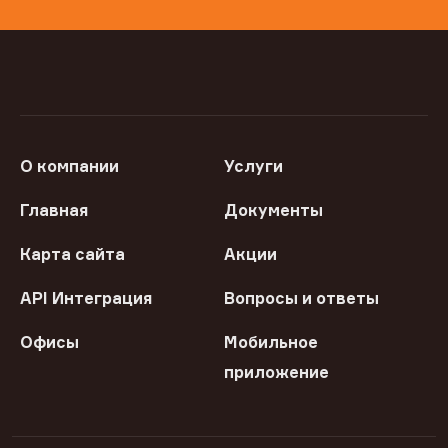
О компании
Услуги
Главная
Документы
Карта сайта
Акции
API Интеграция
Вопросы и ответы
Офисы
Мобильное
приложение