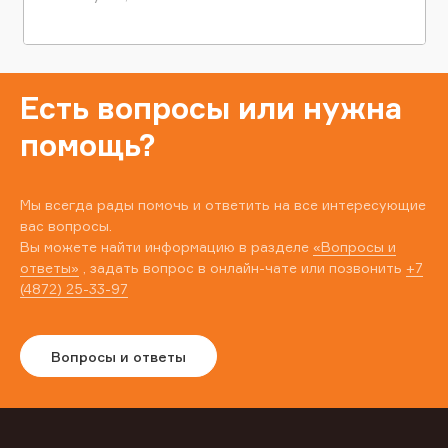
Есть вопросы или нужна
помощь?
Мы всегда рады помочь и ответить на все интересующие
вас вопросы.
Вы можете найти информацию в разделе
«Вопросы и
ответы»
, задать вопрос в онлайн-чате или позвонить
+7
(4872) 25-33-97
Вопросы и ответы