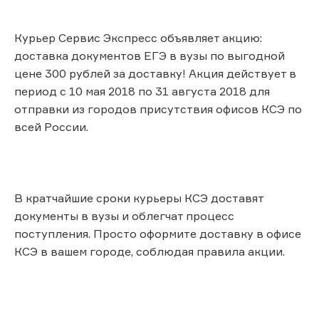
Курьер Сервис Экспресс объявляет акцию:
доставка документов ЕГЭ в вузы по выгодной
цене 300 рублей за доставку! Акция действует в
период с 10 мая 2018 по 31 августа 2018 для
отправки из городов присутствия офисов КСЭ по
всей России.
В кратчайшие сроки курьеры КСЭ доставят
документы в вузы и облегчат процесс
поступления. Просто оформите доставку в офисе
КСЭ в вашем городе, соблюдая правила акции.