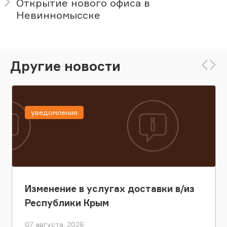
Открытие нового офиса в
Невинномысске
Другие новости
уведомления
Изменение в услугах доставки в/из
Республики Крым
07 августа, 2026