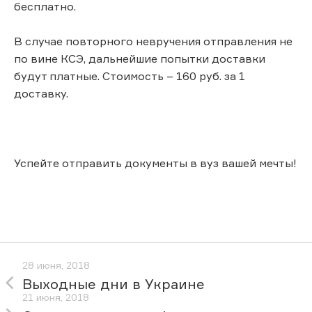
бесплатно.
В случае повторного невручения отправления не
по вине КСЭ, дальнейшие попытки доставки
будут платные. Стоимость – 160 руб. за 1
доставку.
Успейте отправить документы в вуз вашей мечты!
28 июня, 2018
Выходные дни в Украине
21 июня, 2018