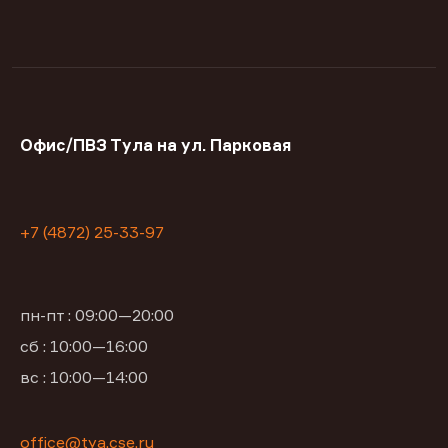
Офис/ПВЗ Тула на ул. Парковая
+7 (4872) 25-33-97
пн-пт : 09:00—20:00
сб : 10:00—16:00
вс : 10:00—14:00
office@tya.cse.ru