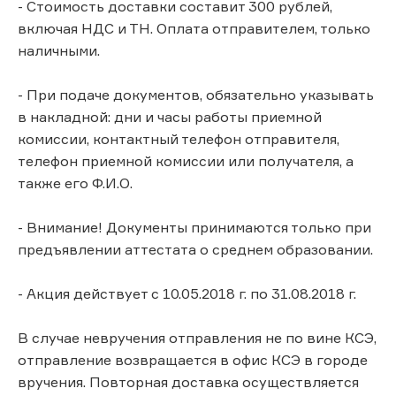
- Стоимость доставки составит 300 рублей,
включая НДС и ТН. Оплата отправителем, только
наличными.
- При подаче документов, обязательно указывать
в накладной: дни и часы работы приемной
комиссии, контактный телефон отправителя,
телефон приемной комиссии или получателя, а
также его Ф.И.О.
- Внимание! Документы принимаются только при
предъявлении аттестата о среднем образовании.
- Акция действует с 10.05.2018 г. по 31.08.2018 г.
В случае невручения отправления не по вине КСЭ,
отправление возвращается в офис КСЭ в городе
вручения. Повторная доставка осуществляется