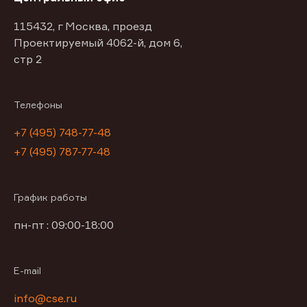
115432, г Москва, проезд
Проектируемый 4062-й, дом 6,
стр 2
Телефоны
+7 (495) 748-77-48
+7 (495) 787-77-48
График работы
пн-пт : 09:00-18:00
E-mail
info@cse.ru