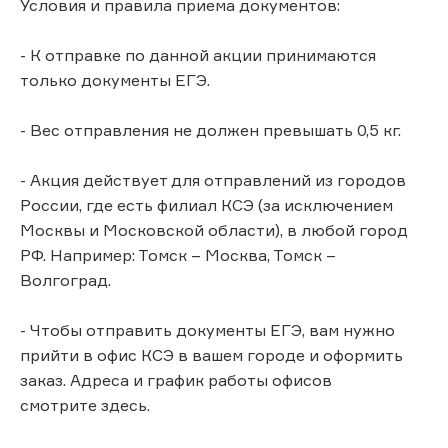
Условия и правила приема документов:
- К отправке по данной акции принимаются
только документы ЕГЭ.
- Вес отправления не должен превышать 0,5 кг.
- Акция действует для отправлений из городов
России, где есть филиал КСЭ (за исключением
Москвы и Московской области), в любой город
РФ. Например: Томск – Москва, Томск –
Волгоград.
- Чтобы отправить документы ЕГЭ, вам нужно
прийти в офис КСЭ в вашем городе и оформить
заказ. Адреса и график работы офисов
смотрите здесь.