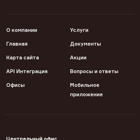
О компании
Услуги
Главная
Документы
Карта сайта
Акции
API Интеграция
Вопросы и ответы
Офисы
Мобильное
приложение
Центральный офис