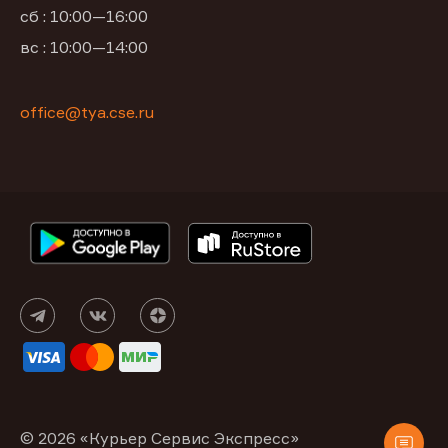
сб : 10:00—16:00
вс : 10:00—14:00
office@tya.cse.ru
© 2026 «Курьер Сервис Экспресс»