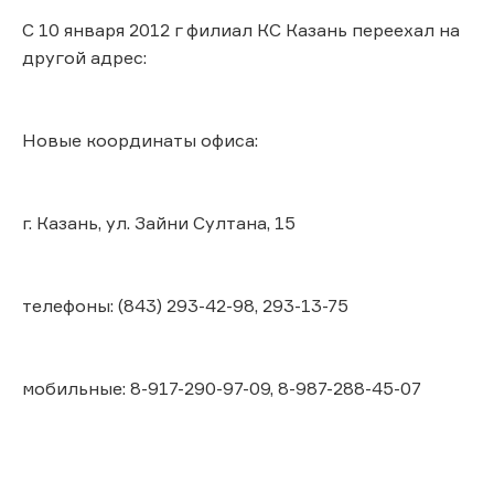
С 10 января 2012 г филиал КС Казань переехал на
другой адрес:
Новые координаты офиса:
г. Казань, ул. Зайни Султана, 15
телефоны: (843) 293-42-98, 293-13-75
мобильные: 8-917-290-97-09, 8-987-288-45-07