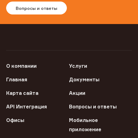
Вопросы и ответы
О компании
Услуги
Главная
Документы
Карта сайта
Акции
API Интеграция
Вопросы и ответы
Офисы
Мобильное
приложение