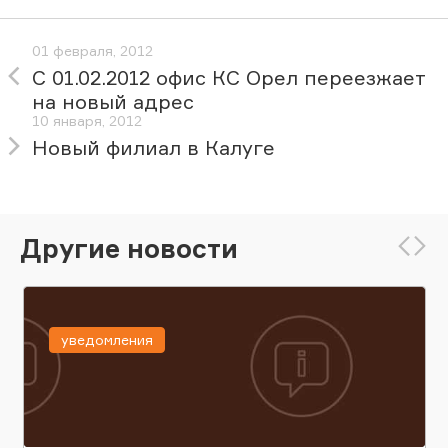
01 февраля, 2012
С 01.02.2012 офис КС Орел переезжает
на новый адрес
10 января, 2012
Новый филиал в Калуге
Другие новости
уведомления