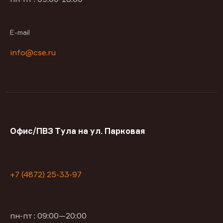
E-mail
info@cse.ru
Офис/ПВЗ Тула на ул. Парковая
+7 (4872) 25-33-97
пн-пт : 09:00—20:00