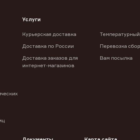
Услуги
Курьерская доставка
Температурный
Доставка по России
Перевозка сбор
Доставка заказов для
Вам посылка
интернет-магазинов
ических
иц
Документы
Карта сайта