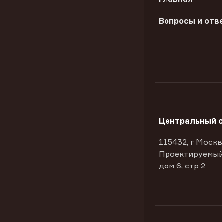
Вопросы и отв
Центральный 
115432, г Москв
Проектируемый
дом 6, стр 2