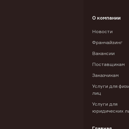
О компании
Новости
Франчайзинг
Вакансии
Поставщикам
Заказчикам
Услуги для физ
лиц
Услуги для
юридических л
Главная