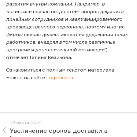
развития внутри компании. Например, в
логистике сейчас остро стоит вопрос дефицита
линейных сотрудников и квалифицированного
производственного персонала, поэтому многие
фирмы сейчас делают акцент на удержании таких
работников, внедряя в том числе различные
программы дополнительной мотивации",
-
отмечает Галина Кезикова.
Ознакомиться с полным текстом материала
можно на сайте
Logistics.ru
18 марта, 2024
Увеличение сроков доставки в