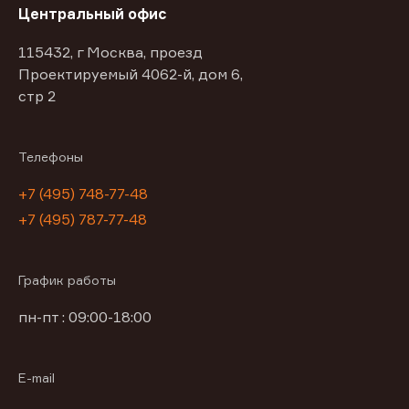
Центральный офис
115432, г Москва, проезд
Проектируемый 4062-й, дом 6,
стр 2
Телефоны
+7 (495) 748-77-48
+7 (495) 787-77-48
График работы
пн-пт : 09:00-18:00
E-mail