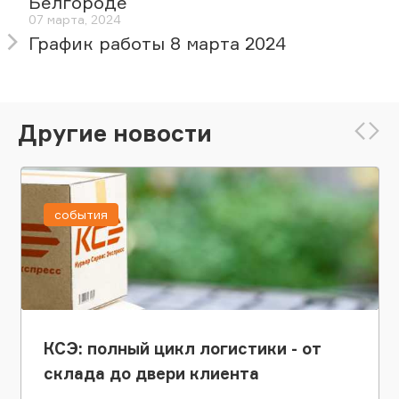
Белгороде
07 марта, 2024
График работы 8 марта 2024
Другие новости
события
КСЭ: полный цикл логистики - от
склада до двери клиента