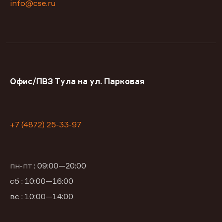
info@cse.ru
Офис/ПВЗ Тула на ул. Парковая
+7 (4872) 25-33-97
пн-пт : 09:00—20:00
сб : 10:00—16:00
вс : 10:00—14:00