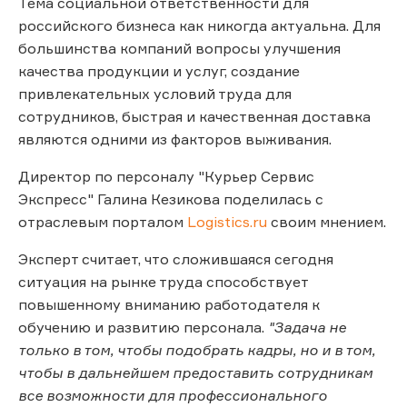
Тема социальной ответственности для
российского бизнеса как никогда актуальна. Для
большинства компаний вопросы улучшения
качества продукции и услуг, создание
привлекательных условий труда для
сотрудников, быстрая и качественная доставка
являются одними из факторов выживания.
Директор по персоналу "Курьер Сервис
Экспресс" Галина Кезикова поделилась с
отраслевым порталом
Logistics.ru
своим мнением.
Эксперт считает, что сложившаяся сегодня
ситуация на рынке труда способствует
повышенному вниманию работодателя к
обучению и развитию персонала.
"Задача не
только в том, чтобы подобрать кадры, но и в том,
чтобы в дальнейшем предоставить сотрудникам
все возможности для профессионального