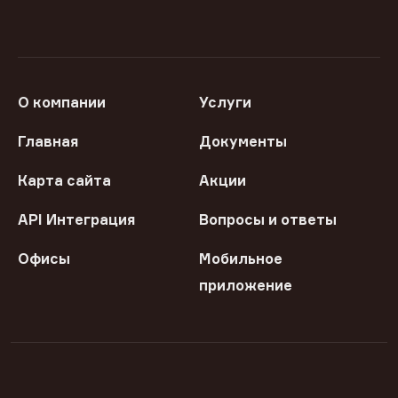
О компании
Услуги
Главная
Документы
Карта сайта
Акции
API Интеграция
Вопросы и ответы
Офисы
Мобильное
приложение