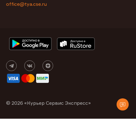
office@tya.cse.ru
© 2026 «Курьер Сервис Экспресс»