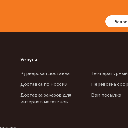
Вопро
Услуги
Курьерская доставка
Температурный
Доставка по России
Перевозка сбор
Доставка заказов для
Вам посылка
интернет-магазинов
ических