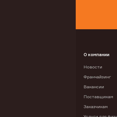
О компании
Новости
Франчайзинг
Вакансии
Поставщикам
Заказчикам
Услуги для физ