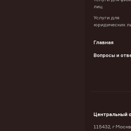
лиц
Услуги для
юридических л
Главная
Вопросы и отв
Центральный 
115432, г Москв