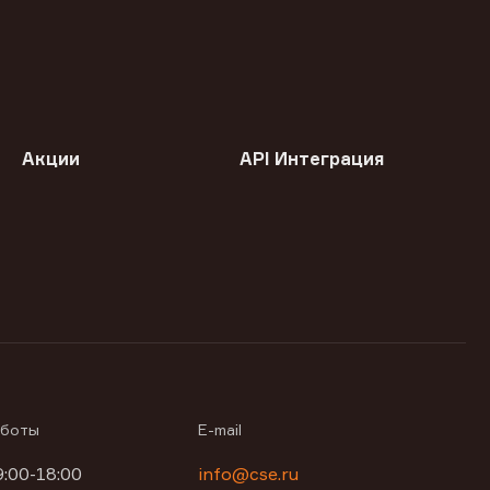
Акции
API Интеграция
аботы
E-mail
9:00-18:00
info@cse.ru