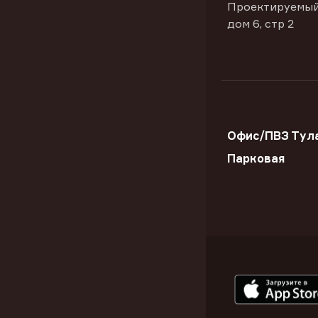
Проектируемый
дом 6, стр 2
Офис/ПВЗ Тула
Парковая