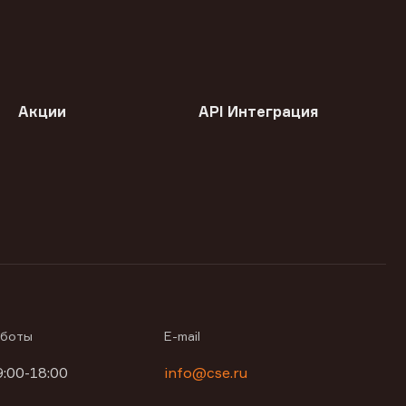
Акции
API Интеграция
аботы
E-mail
9:00-18:00
info@cse.ru