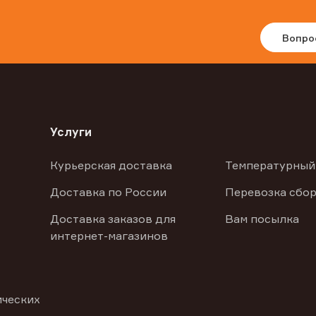
Вопро
Услуги
Курьерская доставка
Температурный
Доставка по России
Перевозка сбор
Доставка заказов для
Вам посылка
интернет-магазинов
ических