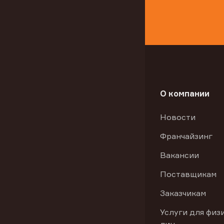
О компании
Новости
Франчайзинг
Вакансии
Поставщикам
Заказчикам
Услуги для физ