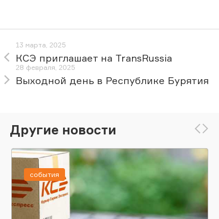
13 марта, 2025
КСЭ приглашает на TransRussia
28 февраля, 2025
Выходной день в Республике Бурятия
Другие новости
события