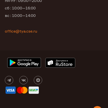
пн-пт : 09:00—20:00
сб : 10:00—16:00
вс : 10:00—14:00
office@tya.cse.ru