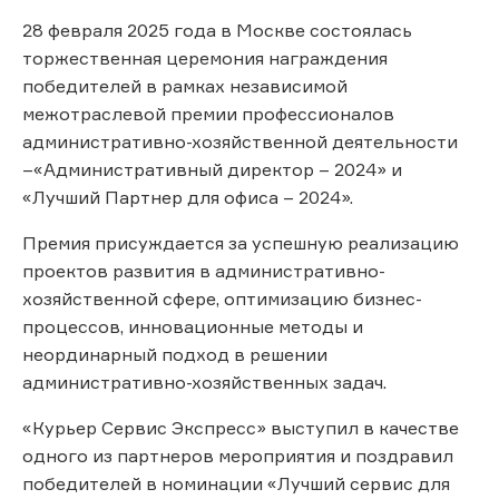
28 февраля 2025 года в Москве состоялась
торжественная церемония награждения
победителей в рамках независимой
межотраслевой премии профессионалов
административно-хозяйственной деятельности
–«Административный директор – 2024» и
«Лучший Партнер для офиса – 2024».
Премия присуждается за успешную реализацию
проектов развития в административно-
хозяйственной сфере, оптимизацию бизнес-
процессов, инновационные методы и
неординарный подход в решении
административно-хозяйственных задач.
«Курьер Сервис Экспресс» выступил в качестве
одного из партнеров мероприятия и поздравил
победителей в номинации «Лучший сервис для