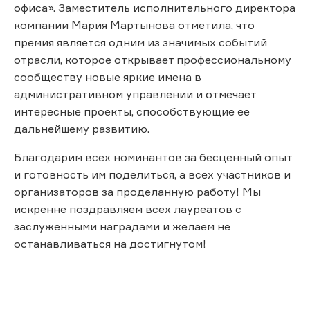
офиса». Заместитель исполнительного директора
компании Мария Мартынова отметила, что
премия является одним из значимых событий
отрасли, которое открывает профессиональному
сообществу новые яркие имена в
административном управлении и отмечает
интересные проекты, способствующие ее
дальнейшему развитию.
Благодарим всех номинантов за бесценный опыт
и готовность им поделиться, а всех участников и
организаторов за проделанную работу! Мы
искренне поздравляем всех лауреатов с
заслуженными наградами и желаем не
останавливаться на достигнутом!