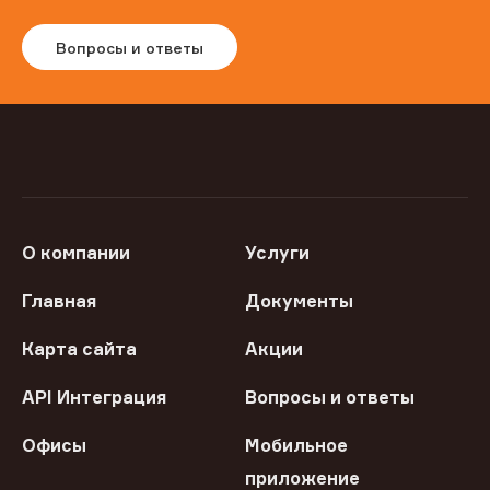
Вопросы и ответы
О компании
Услуги
Главная
Документы
Карта сайта
Акции
API Интеграция
Вопросы и ответы
Офисы
Мобильное
приложение