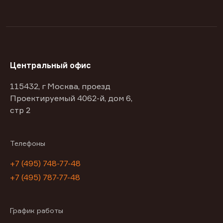
Центральный офис
115432, г Москва, проезд
Проектируемый 4062-й, дом 6,
стр 2
Телефоны
+7 (495) 748-77-48
+7 (495) 787-77-48
График работы