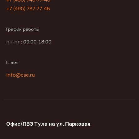
+7 (495) 787-77-48
График работы
пн-пт : 09:00-18:00
E-mail
info@cse.ru
Офис/ПВЗ Тула на ул. Парковая