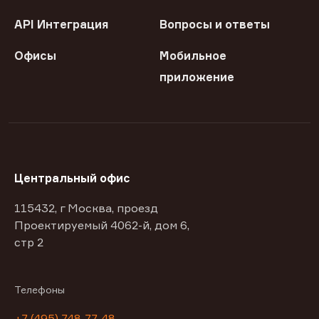
API Интеграция
Вопросы и ответы
Офисы
Мобильное
приложение
Центральный офис
115432, г Москва, проезд
Проектируемый 4062-й, дом 6,
стр 2
Телефоны
+7 (495) 748-77-48