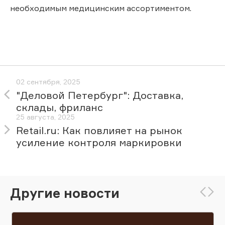
необходимым медицинским ассортиментом.
02 сентября, 2025
"Деловой Петербург": Доставка,
склады, фриланс
25 августа, 2025
Retail.ru: Как повлияет на рынок
усиление контроля маркировки
Другие новости