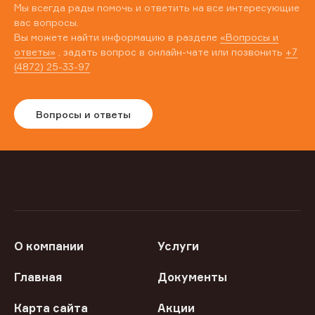
Мы всегда рады помочь и ответить на все интересующие
вас вопросы.
Вы можете найти информацию в разделе
«Вопросы и
ответы»
, задать вопрос в онлайн-чате или позвонить
+7
(4872) 25-33-97
Вопросы и ответы
О компании
Услуги
Главная
Документы
Карта сайта
Акции