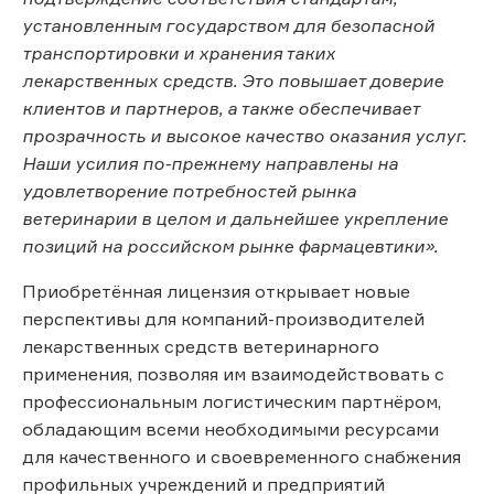
установленным государством для безопасной
транспортировки и хранения таких
лекарственных средств. Это повышает доверие
клиентов и партнеров, а также обеспечивает
прозрачность и высокое качество оказания услуг.
Наши усилия по-прежнему направлены на
удовлетворение потребностей рынка
ветеринарии в целом и дальнейшее укрепление
позиций на российском рынке фармацевтики».
Приобретённая лицензия открывает новые
перспективы для компаний-производителей
лекарственных средств ветеринарного
применения, позволяя им взаимодействовать с
профессиональным логистическим партнёром,
обладающим всеми необходимыми ресурсами
для качественного и своевременного снабжения
профильных учреждений и предприятий