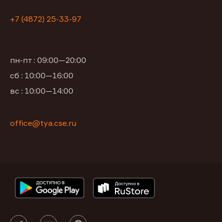
+7 (4872) 25-33-97
пн-пт : 09:00—20:00
сб : 10:00—16:00
вс : 10:00—14:00
office@tya.cse.ru