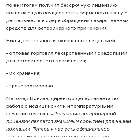
по ее итогам получил бессрочную лицензию,
позволяющую осуществлять фармацевтическую
деятельность в сфере обращения лекарственных
средств для ветеринарного применения.
Виды деятельности, охваченные лицензией:
- оптовая торговля лекарственными средствами
для ветеринарного применения;
- их хранение;
- транспортировка.
Магомед Цокиев, директор департамента по
работе с медицинскими и температурными
грузами отметил:
«Получение ветеринарной
лицензии является значимым событием для нашей
компании. Теперь у нас есть официальное
подтверждение соответствия стандартам,