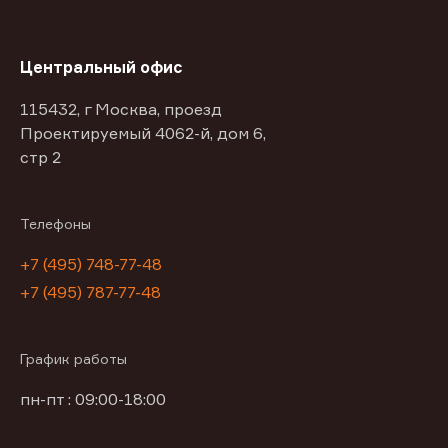
Центральный офис
115432, г Москва, проезд
Проектируемый 4062-й, дом 6,
стр 2
Телефоны
+7 (495) 748-77-48
+7 (495) 787-77-48
График работы
пн-пт : 09:00-18:00