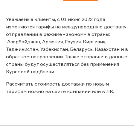
Уважаемые клиенты, с 01 июня 2022 года
изменяются тарифы на международную доставку
отправлений в режиме «эконом» в страны:
Азербайджан, Армения, Грузия, Киргизия,
Таджикистан, Узбекистан, Беларусь, Казахстан и в
обратном направлении. Также отправки в данные
страны будут осуществляться без применения
Курсовой надбавки.
Рассчитать стоимость доставки по новым
тарифам можно на сайте компании или в ЛК.