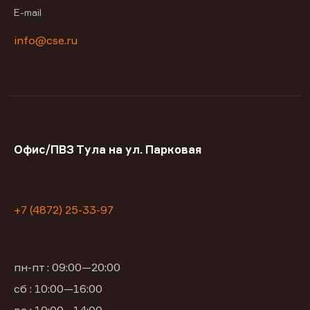
E-mail
info@cse.ru
Офис/ПВЗ Тула на ул. Парковая
+7 (4872) 25-33-97
пн-пт : 09:00—20:00
сб : 10:00—16:00