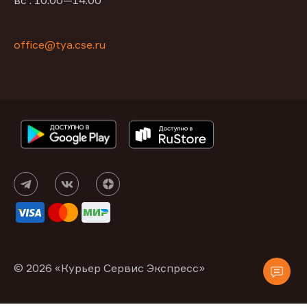
вс : 10:00—14:00
office@tya.cse.ru
© 2026 «Курьер Сервис Экспресс»