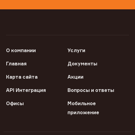
О компании
Услуги
Главная
Документы
Карта сайта
Акции
API Интеграция
Вопросы и ответы
Офисы
Мобильное
приложение