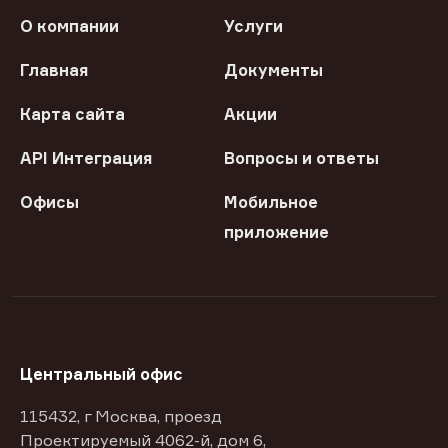
О компании
Услуги
Главная
Документы
Карта сайта
Акции
API Интеграция
Вопросы и ответы
Офисы
Мобильное
приложение
Центральный офис
115432, г Москва, проезд
Проектируемый 4062-й, дом 6,