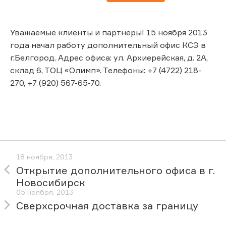
Уважаемые клиенты и партнеры! 15 ноября 2013
года начал работу дополнительный офис КСЭ в
г.Белгород. Адрес офиса: ул. Архиерейская, д. 2А,
склад 6, ТОЦ «Олимп». Телефоны: +7 (4722) 218-
270, +7 (920) 567-65-70.
18 ноября, 2013
Открытие дополнительного офиса в г.
Новосибирск
05 ноября, 2013
Сверхсрочная доставка за границу