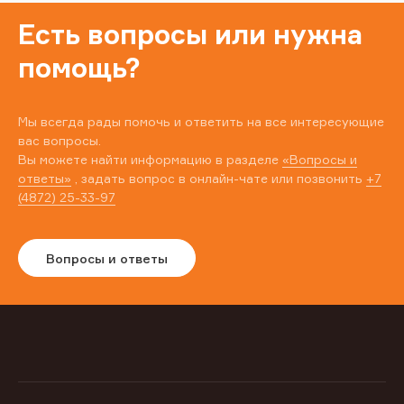
Есть вопросы или нужна
помощь?
Мы всегда рады помочь и ответить на все интересующие
вас вопросы.
Вы можете найти информацию в разделе
«Вопросы и
ответы»
, задать вопрос в онлайн-чате или позвонить
+7
(4872) 25-33-97
Вопросы и ответы