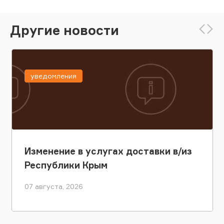
Другие новости
уведомления
Изменение в услугах доставки в/из
Республики Крым
07 августа, 2026