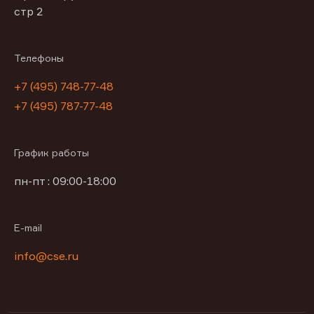
стр 2
Телефоны
+7 (495) 748-77-48
+7 (495) 787-77-48
График работы
пн-пт : 09:00-18:00
E-mail
info@cse.ru