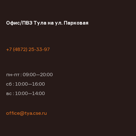
Офис/ПВЗ Тула на ул. Парковая
+7 (4872) 25-33-97
пн-пт : 09:00—20:00
сб : 10:00—16:00
вс : 10:00—14:00
office@tya.cse.ru