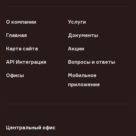
О компании
Услуги
Главная
Документы
Карта сайта
Акции
API Интеграция
Вопросы и ответы
Офисы
Мобильное
приложение
Центральный офис