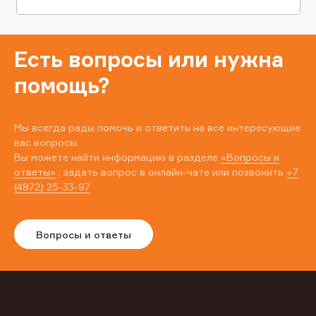
Есть вопросы или нужна
помощь?
Мы всегда рады помочь и ответить на все интересующие
вас вопросы.
Вы можете найти информацию в разделе
«Вопросы и
ответы»
, задать вопрос в онлайн-чате или позвонить
+7
(4872) 25-33-97
Вопросы и ответы