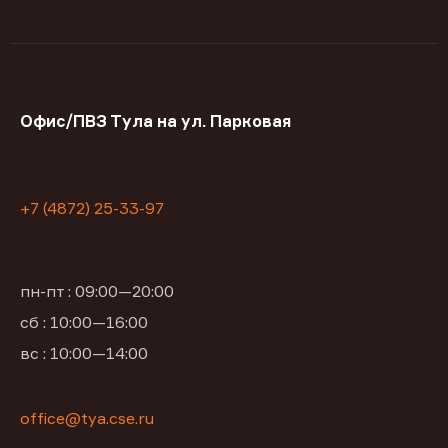
Офис/ПВЗ Тула на ул. Парковая
+7 (4872) 25-33-97
пн-пт : 09:00—20:00
сб : 10:00—16:00
вс : 10:00—14:00
office@tya.cse.ru