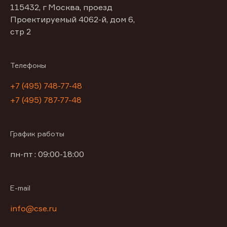
115432, г Москва, проезд
Проектируемый 4062-й, дом 6,
стр 2
Телефоны
+7 (495) 748-77-48
+7 (495) 787-77-48
График работы
пн-пт : 09:00-18:00
E-mail
info@cse.ru