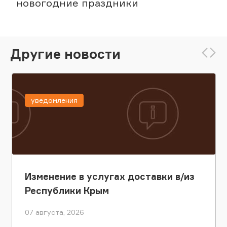
новогодние праздники
Другие новости
уведомления
Изменение в услугах доставки в/из
Республики Крым
07 августа, 2026