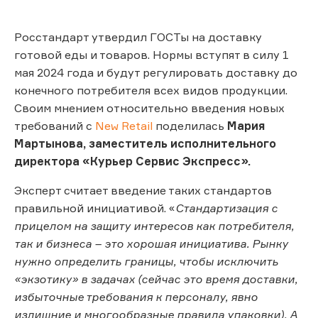
Росстандарт утвердил ГОСТы на доставку
готовой еды и товаров. Нормы вступят в силу 1
мая 2024 года и будут регулировать доставку до
конечного потребителя всех видов продукции.
Своим мнением относительно введения новых
требований с
New Retail
поделилась
Мария
Мартынова, заместитель исполнительного
директора «Курьер Сервис Экспресс».
Эксперт считает введение таких стандартов
правильной инициативой. «
Стандартизация с
прицелом на защиту интересов как потребителя,
так и бизнеса – это хорошая инициатива. Рынку
нужно определить границы, чтобы исключить
«экзотику» в задачах (сейчас это время доставки,
избыточные требования к персоналу, явно
излишние и многообразные правила упаковки). А