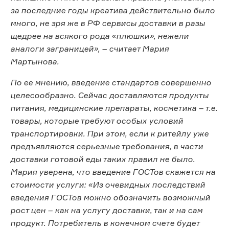
за последние годы креатива действительно было
много, не зря же в РФ сервисы доставки в разы
щедрее на всякого рода «плюшки», нежели
аналоги заграницей», – считает Мария
Мартынова.
По ее мнению, введение стандартов совершенно
целесообразно. Сейчас доставляются продукты
питания, медицинские препараты, косметика – т.е.
товары, которые требуют особых условий
транспортировки. При этом, если к ритейлу уже
предъявляются серьезные требования, в части
доставки готовой еды таких правил не было.
Мария уверена, что введение ГОСТов скажется на
стоимости услуги: «Из очевидных последствий
введения ГОСТов можно обозначить возможный
рост цен – как на услугу доставки, так и на сам
продукт. Потребитель в конечном счете будет