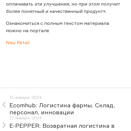
оплачивать эти улучшения, но при этом получит
более понятный и качественный продукт
».
Ознакомиться с полным текстом материала
можно на портале
New Retail
31 января, 2024
Ecomhub: Логистика фармы. Склад,
персонал, инновации
17 января, 2024
E-PEPPER: Возвратная логистика в