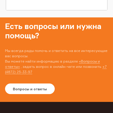
Есть вопросы или нужна
помощь?
Мы всегда рады помочь и ответить на все интересующие
вас вопросы.
Вы можете найти информацию в разделе
«Вопросы и
ответы»
, задать вопрос в онлайн-чате или позвонить
+7
(4872) 25-33-97
Вопросы и ответы