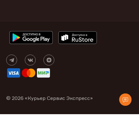
© 2026 «Курьер Сервис Экспресс»