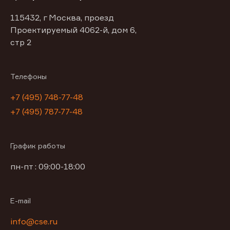
115432, г Москва, проезд
Проектируемый 4062-й, дом 6,
стр 2
Телефоны
+7 (495) 748-77-48
+7 (495) 787-77-48
График работы
пн-пт : 09:00-18:00
E-mail
info@cse.ru