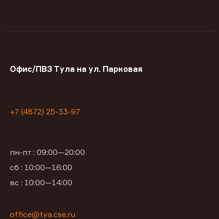
Офис/ПВЗ Тула на ул. Парковая
+7 (4872) 25-33-97
пн-пт : 09:00—20:00
сб : 10:00—16:00
вс : 10:00—14:00
office@tya.cse.ru