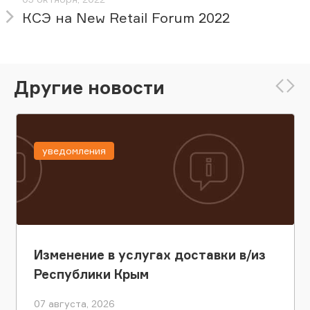
КСЭ на New Retail Forum 2022
Другие новости
уведомления
Изменение в услугах доставки в/из
Республики Крым
07 августа, 2026