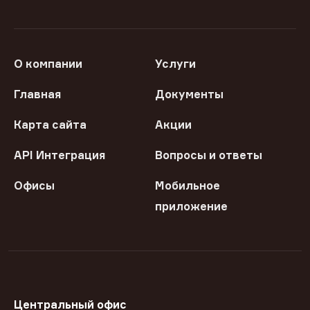
О компании
Услуги
Главная
Документы
Карта сайта
Акции
API Интеграция
Вопросы и ответы
Офисы
Мобильное
приложение
Центральный офис