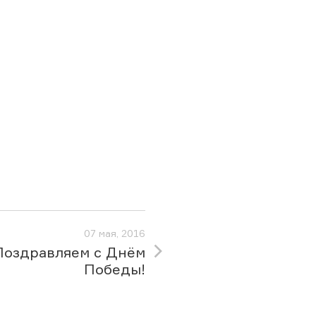
07 мая, 2016
Поздравляем с Днём
Победы!