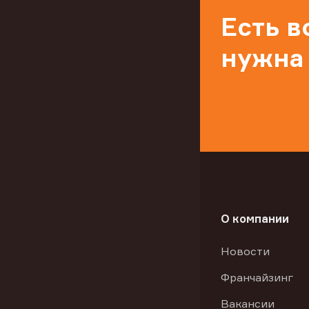
Есть 
нужна
О компании
Новости
Франчайзинг
Вакансии