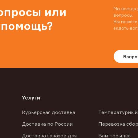
вопросы или
Мы всегда 
вопросы.
Вы можете
 помощь?
задать воп
Вопро
Услуги
Курьерская доставка
Температурный
Доставка по России
Перевозка сбор
Доставка заказов для
Вам посылка