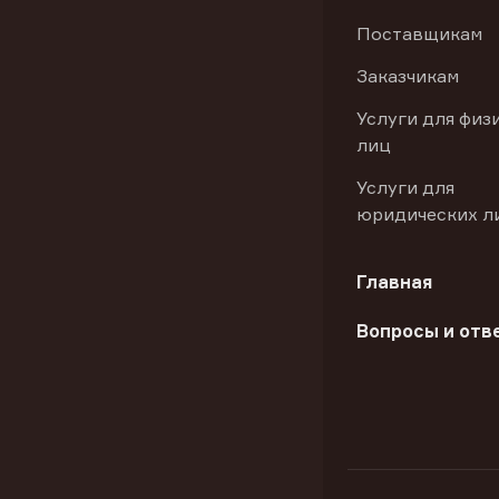
Поставщикам
Заказчикам
Услуги для физ
лиц
Услуги для
юридических л
Главная
Вопросы и отв