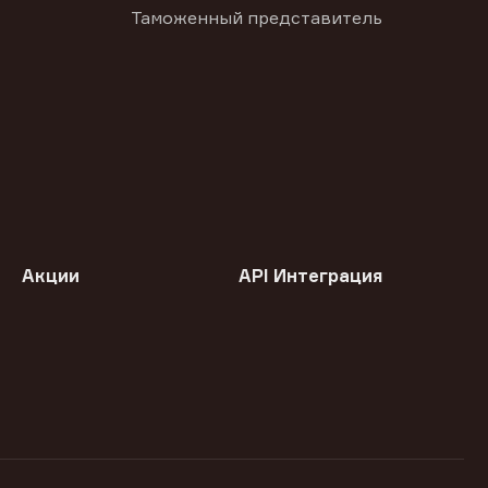
Таможенный представитель
Акции
API Интеграция