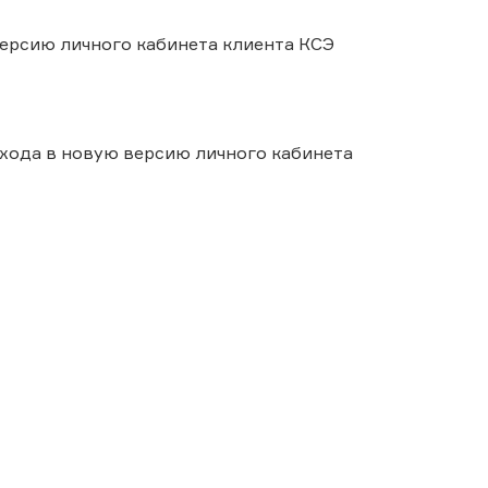
 версию личного кабинета клиента КСЭ
хода в новую версию личного кабинета