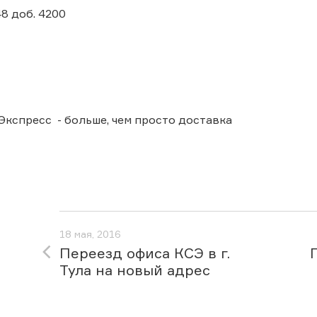
48 доб. 4200
Экспресс - больше, чем просто доставка
18 мая, 2016
Переезд офиса КСЭ в г.
Тула на новый адрес