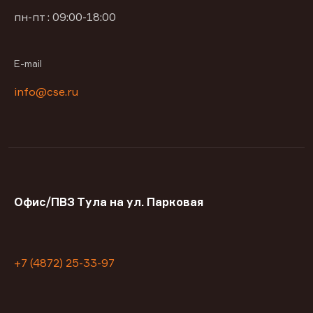
пн-пт : 09:00-18:00
E-mail
info@cse.ru
Офис/ПВЗ Тула на ул. Парковая
+7 (4872) 25-33-97