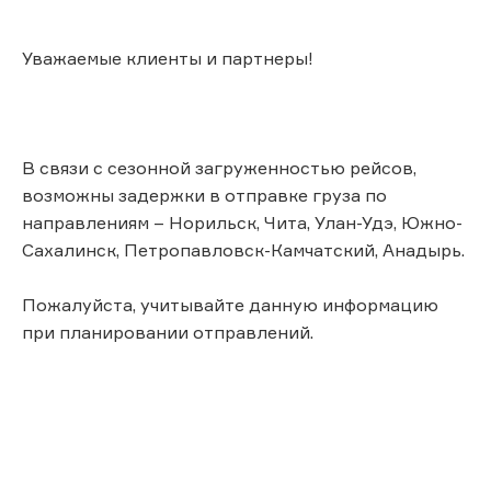
Уважаемые клиенты и партнеры!
В связи с сезонной загруженностью рейсов,
возможны задержки в отправке груза по
направлениям – Норильск, Чита, Улан-Удэ, Южно-
Сахалинск, Петропавловск-Камчатский, Анадырь.
Пожалуйста, учитывайте данную информацию
при планировании отправлений.