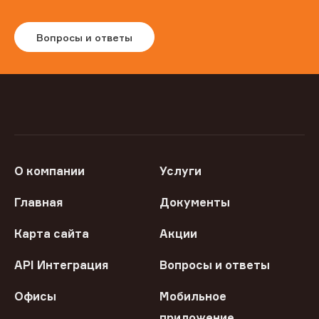
Вопросы и ответы
О компании
Услуги
Главная
Документы
Карта сайта
Акции
API Интеграция
Вопросы и ответы
Офисы
Мобильное
приложение