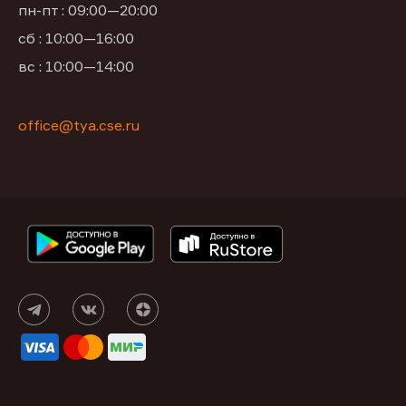
пн-пт : 09:00—20:00
сб : 10:00—16:00
вс : 10:00—14:00
office@tya.cse.ru