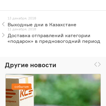
13 декабря, 2018
Выходные дни в Казахстане
11 декабря, 2018
Доставка отправлений категории
«подарок» в предновогодний период
Другие новости
события