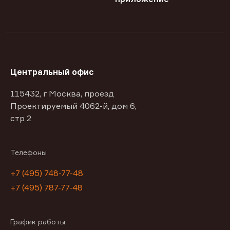
Центральный офис
115432, г Москва, проезд
Проектируемый 4062-й, дом 6,
стр 2
Телефоны
+7 (495) 748-77-48
+7 (495) 787-77-48
График работы