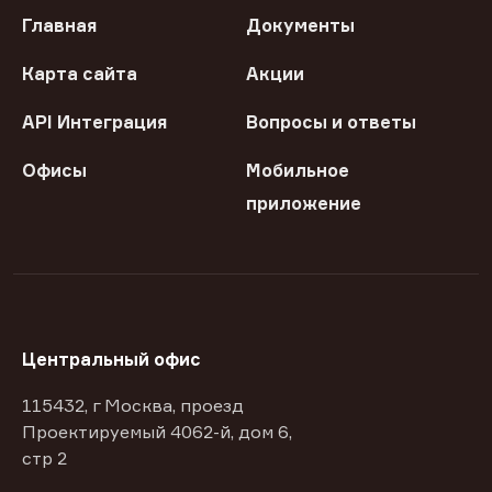
Главная
Документы
Карта сайта
Акции
API Интеграция
Вопросы и ответы
Офисы
Мобильное
приложение
Центральный офис
115432, г Москва, проезд
Проектируемый 4062-й, дом 6,
стр 2