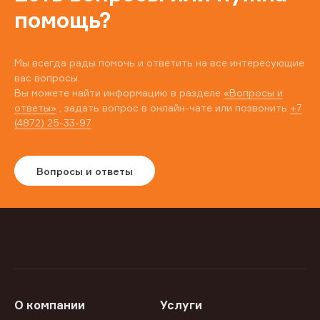
помощь?
Мы всегда рады помочь и ответить на все интересующие
вас вопросы.
Вы можете найти информацию в разделе
«Вопросы и
ответы»
, задать вопрос в онлайн-чате или позвонить
+7
(4872) 25-33-97
Вопросы и ответы
О компании
Услуги