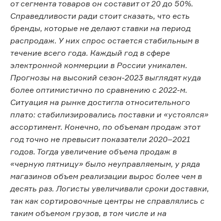
от сегмента товаров он составит от 20 до 50%.
Справедливости ради стоит сказать, что есть
бренды, которые не делают ставки на период
распродаж. У них спрос остается стабильным в
течение всего года. Каждый год в сфере
электронной коммерции в России уникален.
Прогнозы на высокий сезон-2023 выглядят куда
более оптимистично по сравнению с 2022-м.
Ситуация на рынке достигла относительного
плато: стабилизировались поставки и «устоялся»
ассортимент. Конечно, по объемам продаж этот
год точно не превысит показатели 2020–2021
годов. Тогда увеличение объема продаж в
«черную пятницу» было неуправляемым, у ряда
магазинов объем реализации вырос более чем в
десять раз. Логисты увеличивали сроки доставки,
так как сортировочные центры не справлялись с
таким объемом грузов, в том числе и на