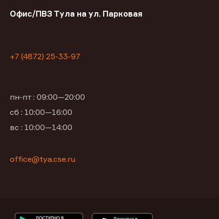
Офис/ПВЗ Тула на ул. Парковая
+7 (4872) 25-33-97
пн-пт : 09:00—20:00
сб : 10:00—16:00
вс : 10:00—14:00
office@tya.cse.ru