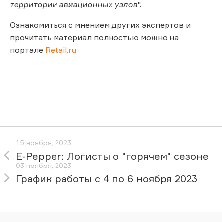
территории авиационных узлов
".
Ознакомиться с мнением других экспертов и
прочитать материал полностью можно на
портале
Retail.ru
15 ноября, 2023
E-Pepper: Логисты о "горячем" сезоне
03 ноября, 2023
График работы с 4 по 6 ноября 2023