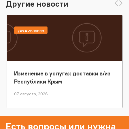
Другие новости
уведомления
Изменение в услугах доставки в/из
Республики Крым
07 августа, 2026
Есть вопросы или нужна