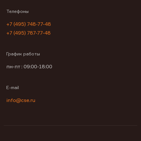
Телефоны
+7 (495) 748-77-48
+7 (495) 787-77-48
График работы
пн-пт : 09:00-18:00
E-mail
info@cse.ru