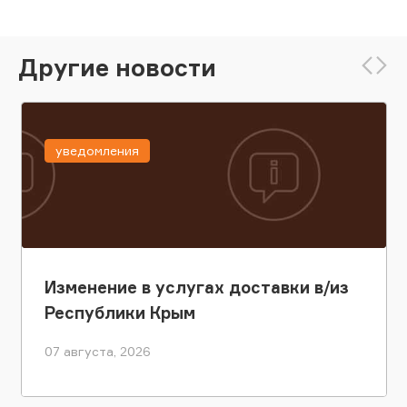
Другие новости
уведомления
Изменение в услугах доставки в/из
Республики Крым
07 августа, 2026