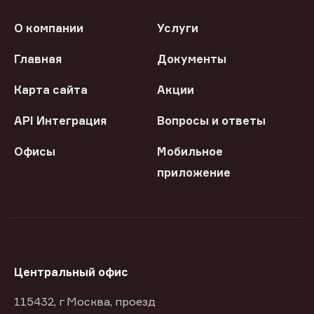
О компании
Услуги
Главная
Документы
Карта сайта
Акции
API Интеграция
Вопросы и ответы
Офисы
Мобильное
приложение
Центральный офис
115432, г Москва, проезд