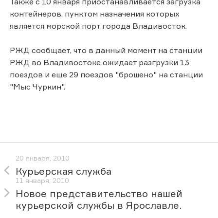
Также с 10 января приостанавливается загрузка
контейнеров, пунктом назначения которых
является морской порт города Владивосток.
РЖД сообщает, что в данный момент на станции
РЖД во Владивостоке ожидает разгрузки 13
поездов и еще 29 поездов "брошено" на станции
"Мыс Чуркин".
20 января, 2010
Курьерская служба
11 января, 2010
Новое представительство нашей
курьерской службы в Ярославле.