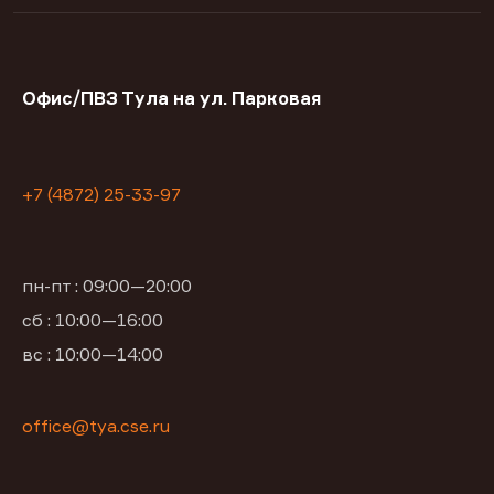
Офис/ПВЗ Тула на ул. Парковая
+7 (4872) 25-33-97
пн-пт : 09:00—20:00
сб : 10:00—16:00
вс : 10:00—14:00
office@tya.cse.ru