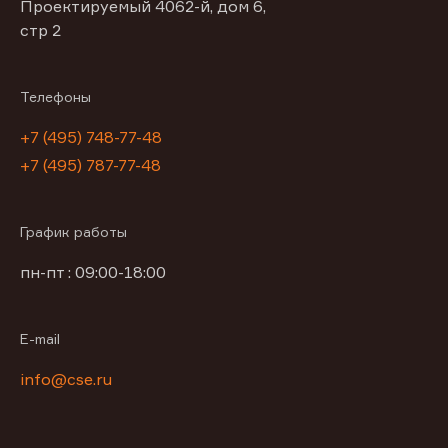
Проектируемый 4062-й, дом 6,
стр 2
Телефоны
+7 (495) 748-77-48
+7 (495) 787-77-48
График работы
пн-пт : 09:00-18:00
E-mail
info@cse.ru