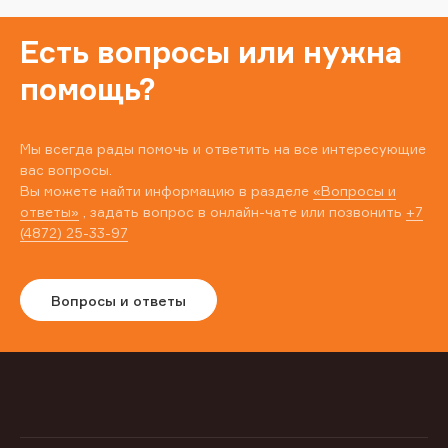
Есть вопросы или нужна
помощь?
Мы всегда рады помочь и ответить на все интересующие
вас вопросы.
Вы можете найти информацию в разделе
«Вопросы и
ответы»
, задать вопрос в онлайн-чате или позвонить
+7
(4872) 25-33-97
Вопросы и ответы