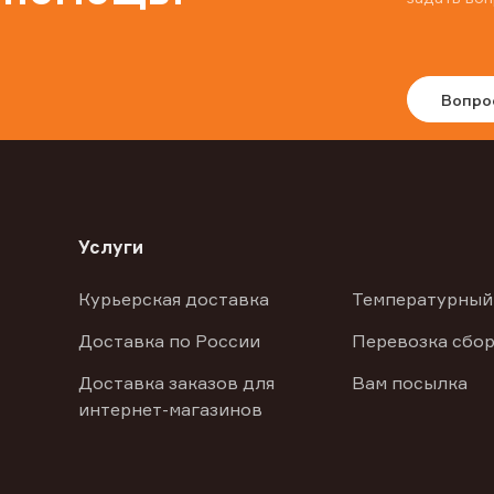
Вопро
Услуги
Курьерская доставка
Температурный
Доставка по России
Перевозка сбор
Доставка заказов для
Вам посылка
интернет-магазинов