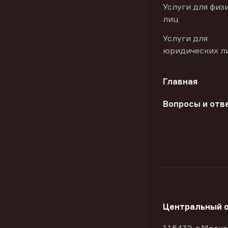
Услуги для физ
лиц
Услуги для
юридических л
Главная
Вопросы и отв
Центральный 