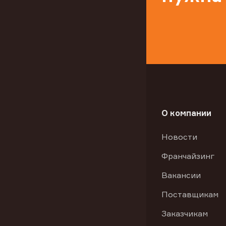
О компании
Новости
Франчайзинг
Вакансии
Поставщикам
Заказчикам