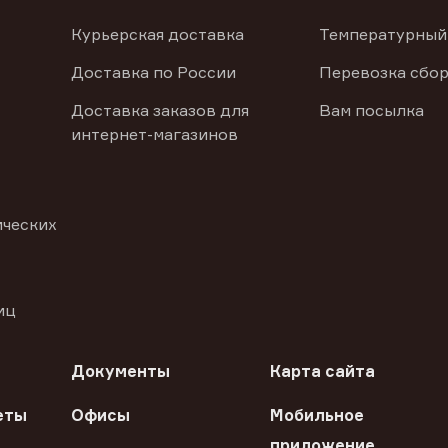
Курьерская доставка
Температурный
Доставка по России
Перевозка сбор
Доставка заказов для
Вам посылка
интернет-магазинов
ических
иц
Документы
Карта сайта
еты
Офисы
Мобильное
приложение