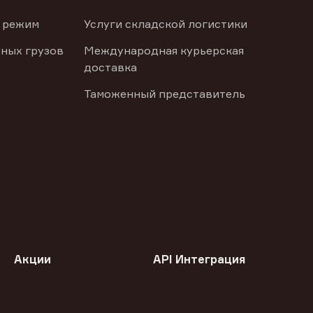
 режим
Услуги складской логистики
ных грузов
Международная курьерская
доставка
Таможенный представитель
Акции
API Интеграция