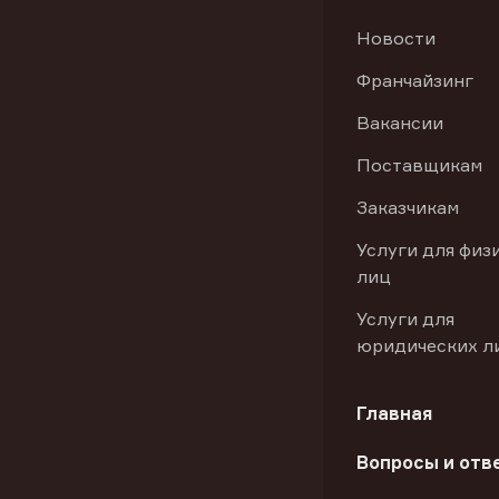
Новости
Франчайзинг
Вакансии
Поставщикам
Заказчикам
Услуги для физ
лиц
Услуги для
юридических л
Главная
Вопросы и отв