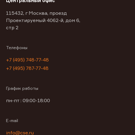
Центральный офис
115432, г Москва, проезд
Проектируемый 4062-й, дом 6,
стр 2
Телефоны
+7 (495) 748-77-48
+7 (495) 787-77-48
График работы
пн-пт : 09:00-18:00
E-mail
info@cse.ru