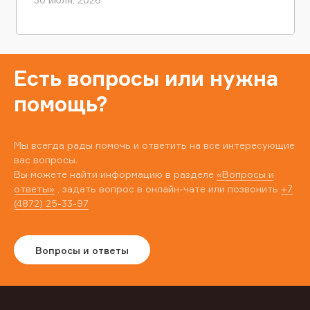
Есть вопросы или нужна
помощь?
Мы всегда рады помочь и ответить на все интересующие
вас вопросы.
Вы можете найти информацию в разделе
«Вопросы и
ответы»
, задать вопрос в онлайн-чате или позвонить
+7
(4872) 25-33-97
Вопросы и ответы