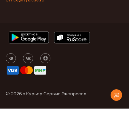
© 2026 «Курьер Сервис Экспресс»