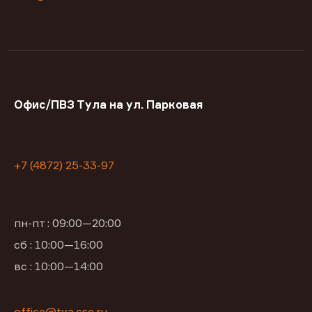
Офис/ПВЗ Тула на ул. Парковая
+7 (4872) 25-33-97
пн-пт : 09:00—20:00
сб : 10:00—16:00
вс : 10:00—14:00
office@tya.cse.ru