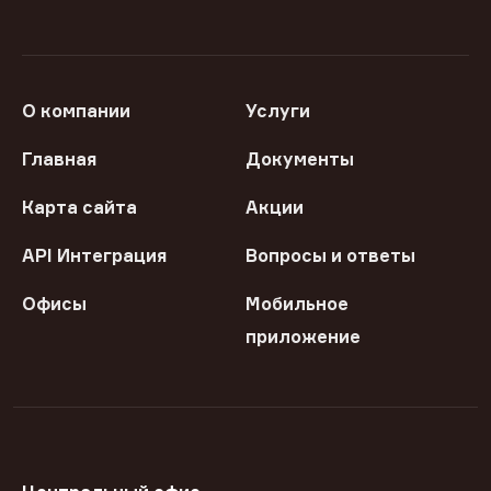
О компании
Услуги
Главная
Документы
Карта сайта
Акции
API Интеграция
Вопросы и ответы
Офисы
Мобильное
приложение