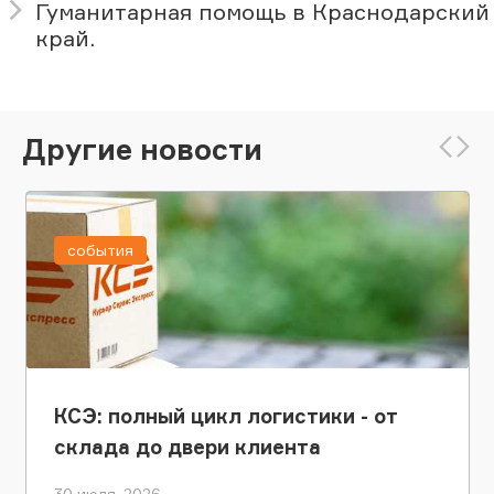
Гуманитарная помощь в Краснодарский
край.
Другие новости
события
КСЭ: полный цикл логистики - от
склада до двери клиента
30 июля, 2026