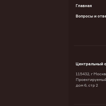
Главная
Вопросы и отв
Центральный 
115432, г Москв
Проектируемый
дом 6, стр 2