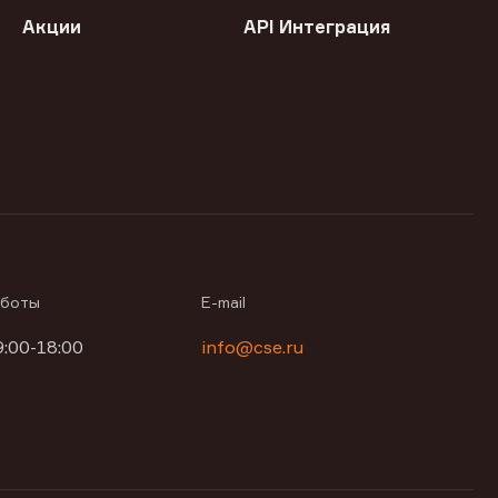
Акции
API Интеграция
аботы
E-mail
9:00-18:00
info@cse.ru