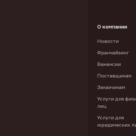
О компании
Новости
Франчайзинг
Вакансии
Поставщикам
Заказчикам
Услуги для физ
лиц
Услуги для
юридических л