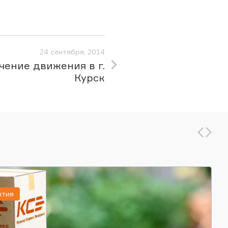
24 сентября, 2014
чение движения в г.
Курск
ытия