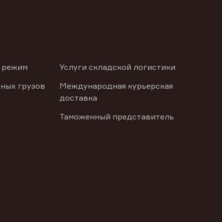
 режим
Услуги складской логистики
ных грузов
Международная курьерская
доставка
Таможенный представитель