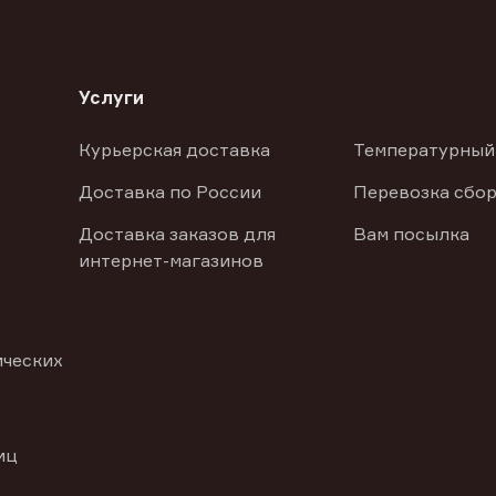
Услуги
Курьерская доставка
Температурный
Доставка по России
Перевозка сбор
Доставка заказов для
Вам посылка
интернет-магазинов
ических
иц