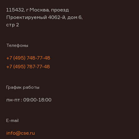
115432, г Москва, проезд
Проектируемый 4062-й, дом 6,
стр 2
Телефоны
+7 (495) 748-77-48
+7 (495) 787-77-48
График работы
пн-пт : 09:00-18:00
E-mail
info@cse.ru