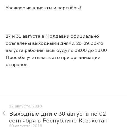
Уважаемые клиенты и партнёры!
27 и 31 августа в Молдавии официально
объявлены выходными днями. 28, 29, 30-го
августа рабочие часы будут с 09:00 до 13:00.
Просьба учитывать это при организации
отправок.
22 августа, 2018
Выходные дни с 30 августа по 02
сентября в Республике Казахстан
20 августа, 2018