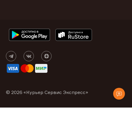
© 2026 «Курьер Сервис Экспресс»