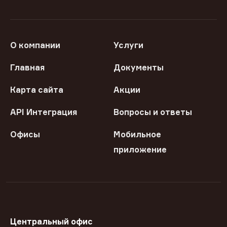
О компании
Услуги
Главная
Документы
Карта сайта
Акции
API Интеграция
Вопросы и ответы
Офисы
Мобильное
приложение
Центральный офис