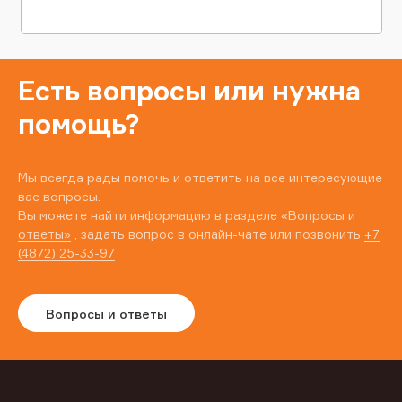
Есть вопросы или нужна
помощь?
Мы всегда рады помочь и ответить на все интересующие
вас вопросы.
Вы можете найти информацию в разделе
«Вопросы и
ответы»
, задать вопрос в онлайн-чате или позвонить
+7
(4872) 25-33-97
Вопросы и ответы