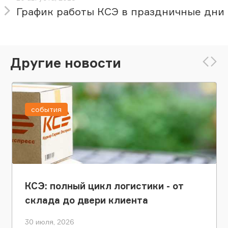
График работы КСЭ в праздничные дни
Другие новости
события
КСЭ: полный цикл логистики - от
склада до двери клиента
30 июля, 2026