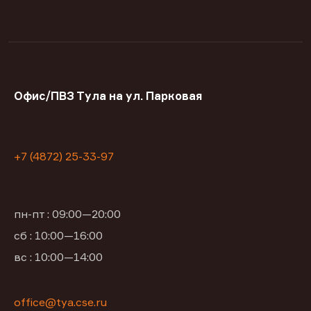
Офис/ПВЗ Тула на ул. Парковая
+7 (4872) 25-33-97
пн-пт : 09:00—20:00
сб : 10:00—16:00
вс : 10:00—14:00
office@tya.cse.ru