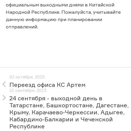
официальным выходными днями в Китайской
Народной Республике. Пожалуйста, учитывайте
данную информацию при планировании
отправлений.
02 октября, 2015
Переезд офиса КС Артем
21 сентября, 2015
24 сентября - выходной день в
Татарстане, Башкортостане, Дагестане,
Крыму, Карачаево-Черкессии, Адыгее,
Кабардино-Балкарии и Чеченской
Республике