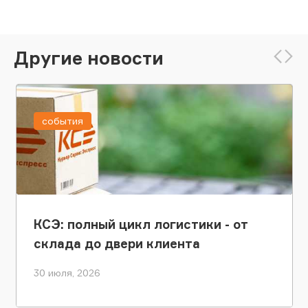
Другие новости
события
КСЭ: полный цикл логистики - от
склада до двери клиента
30 июля, 2026