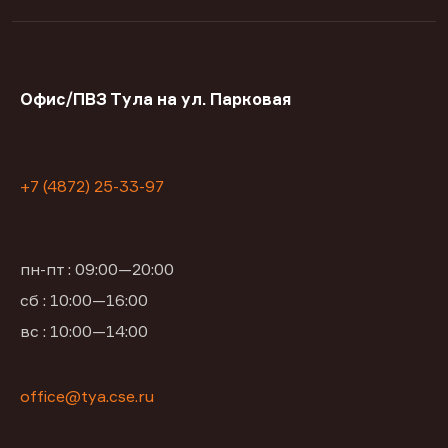
Офис/ПВЗ Тула на ул. Парковая
+7 (4872) 25-33-97
пн-пт : 09:00—20:00
сб : 10:00—16:00
вс : 10:00—14:00
office@tya.cse.ru