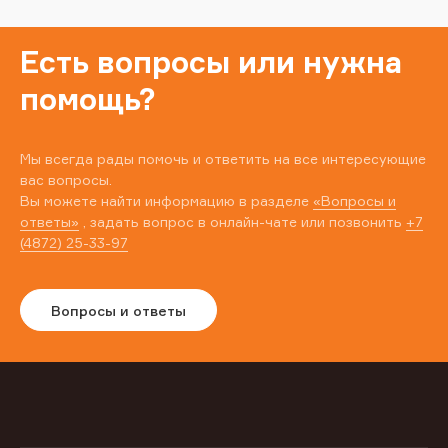
Есть вопросы или нужна
помощь?
Мы всегда рады помочь и ответить на все интересующие
вас вопросы.
Вы можете найти информацию в разделе
«Вопросы и
ответы»
, задать вопрос в онлайн-чате или позвонить
+7
(4872) 25-33-97
Вопросы и ответы