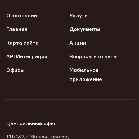
О компании
Услуги
Главная
Документы
Карта сайта
Акции
API Интеграция
Вопросы и ответы
Офисы
Мобильное
приложение
Центральный офис
115432, г Москва, проезд