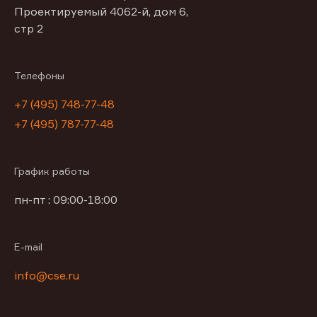
Проектируемый 4062-й, дом 6,
стр 2
Телефоны
+7 (495) 748-77-48
+7 (495) 787-77-48
График работы
пн-пт : 09:00-18:00
E-mail
info@cse.ru