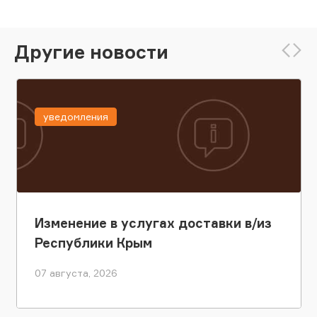
Другие новости
уведомления
Изменение в услугах доставки в/из
Республики Крым
07 августа, 2026