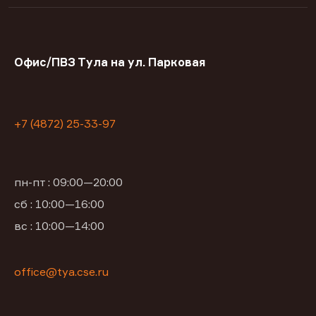
Офис/ПВЗ Тула на ул. Парковая
+7 (4872) 25-33-97
пн-пт : 09:00—20:00
сб : 10:00—16:00
вс : 10:00—14:00
office@tya.cse.ru