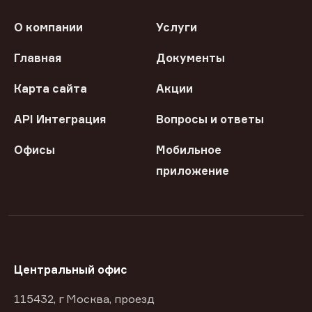
О компании
Услуги
Главная
Документы
Карта сайта
Акции
API Интеграция
Вопросы и ответы
Офисы
Мобильное
приложение
Центральный офис
115432, г Москва, проезд