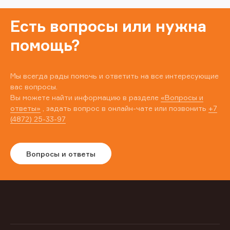
Есть вопросы или нужна
помощь?
Мы всегда рады помочь и ответить на все интересующие
вас вопросы.
Вы можете найти информацию в разделе
«Вопросы и
ответы»
, задать вопрос в онлайн-чате или позвонить
+7
(4872) 25-33-97
Вопросы и ответы