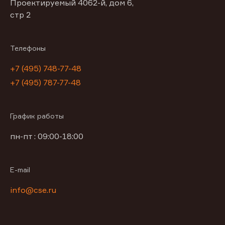
Проектируемый 4062-й, дом 6,
стр 2
Телефоны
+7 (495) 748-77-48
+7 (495) 787-77-48
График работы
пн-пт : 09:00-18:00
E-mail
info@cse.ru