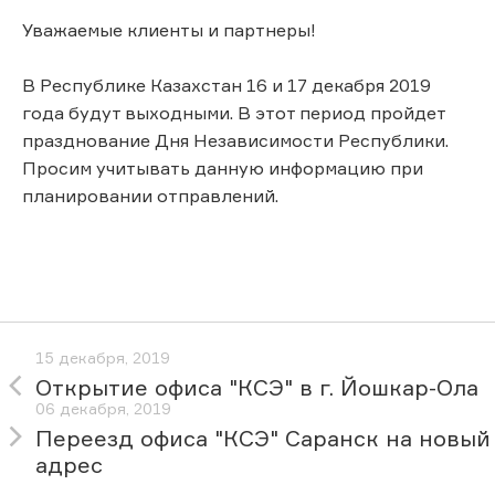
Уважаемые клиенты и партнеры!
В Республике Казахстан 16 и 17 декабря 2019
года будут выходными. В этот период пройдет
празднование Дня Независимости Республики.
Просим учитывать данную информацию при
планировании отправлений.
15 декабря, 2019
Открытие офиса "КСЭ" в г. Йошкар-Ола
06 декабря, 2019
Переезд офиса "КСЭ" Саранск на новый
адрес