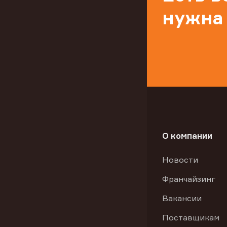
нужна
О компании
Новости
Франчайзинг
Вакансии
Поставщикам