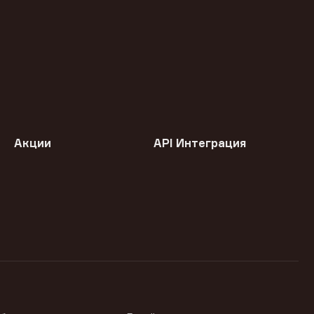
Акции
API Интеграция