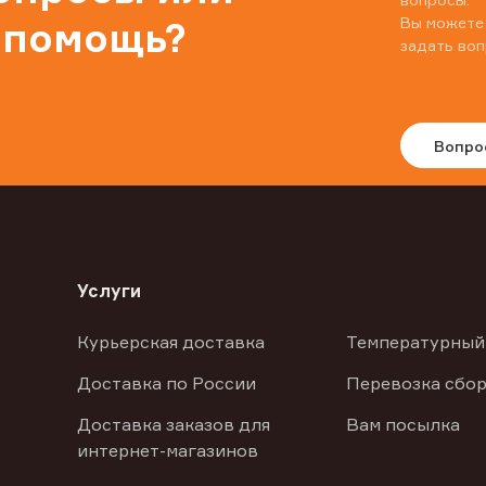
Вы можете
 помощь?
задать воп
Вопро
Услуги
Курьерская доставка
Температурный
Доставка по России
Перевозка сбор
Доставка заказов для
Вам посылка
интернет-магазинов