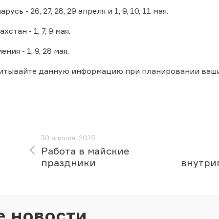
сь - 26, 27, 28, 29 апреля и 1, 9, 10, 11 мая.
стан - 1, 7, 9 мая.
ия - 1, 9, 28 мая.
читывайте данную информацию при планировании ваши
30 апреля, 2025
Работа в майские
праздники
внутри
е новости