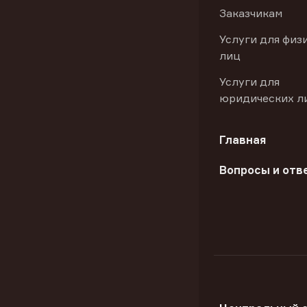
Заказчикам
Услуги для физ
лиц
Услуги для
юридических л
Главная
Вопросы и отв