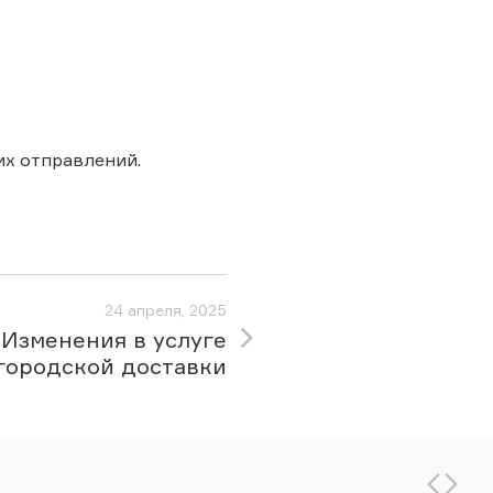
х отправлений.
24 апреля, 2025
Изменения в услуге
городской доставки