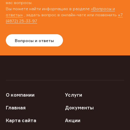
вас вопросы.
Вы можете найти информацию в разделе
«Вопросы и
ответы»
, задать вопрос в онлайн-чате или позвонить
+7
(4872) 25-33-97
Вопросы и ответы
О компании
Услуги
Главная
Документы
Карта сайта
Акции