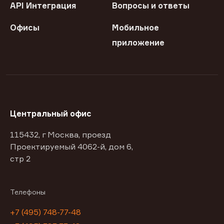
API Интеграция
Вопросы и ответы
Офисы
Мобильное
приложение
Центральный офис
115432, г Москва, проезд
Проектируемый 4062-й, дом 6,
стр 2
Телефоны
+7 (495) 748-77-48