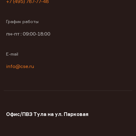
+7 (495) 787-77-48
График работы
пн-пт : 09:00-18:00
E-mail
info@cse.ru
Офис/ПВЗ Тула на ул. Парковая