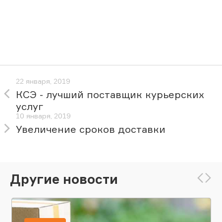
22 января, 2019
КСЭ - лучший поставщик курьерских
услуг
10 января, 2019
Увеличение сроков доставки
Другие новости