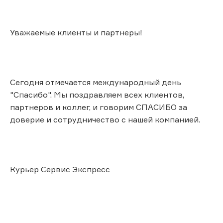
Уважаемые клиенты и партнеры!
Сегодня отмечается международный день
"Спасибо". Мы поздравляем всех клиентов,
партнеров и коллег, и говорим СПАСИБО за
доверие и сотрудничество с нашей компанией.
Курьер Сервис Экспресс