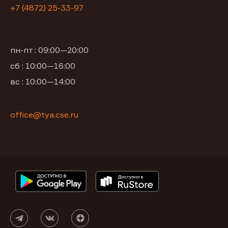
+7 (4872) 25-33-97
пн-пт : 09:00—20:00
сб : 10:00—16:00
вс : 10:00—14:00
office@tya.cse.ru